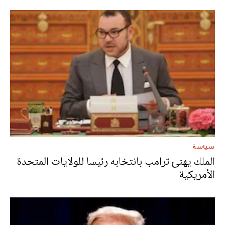
سياسة
الملك يهنئ ترامب بانتخابه رئيسا للولايات المتحدة
الأمريكية