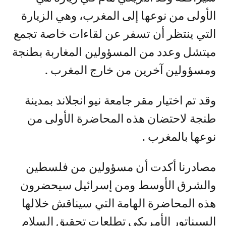
الأولى من نوعها إلى المغرب، وهي الزيارة
التي ينتظر أن تسفر عن لقاءات خاصة تجمع
ميتشل وعدد من المسؤولين المغاربة بطنجة
ومسؤولين آخرين من خارج المغرب .
وقد تم اختيار مقر جامعة نيو انجلاند بمدينة
طنجة لاحتضان هذه المحاضرة الأولى من
نوعها بالمغرب .
مصادرنا أكدت أن مسؤولين من فلسطين
والشرق الأوسط ومن إسرائيل سيحضرون
هذه المحاضرة الهامة التي سيناقش خلالها
السيناتور الأمريكي تطلعات تحقيق السلام