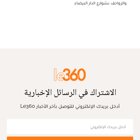
والزواحف بشوارع الدار البيضاء
الاشتراك في الرسائل الإخبارية
أدخل بريدك الإلكتروني للتوصل بآخر الأخبار Le360