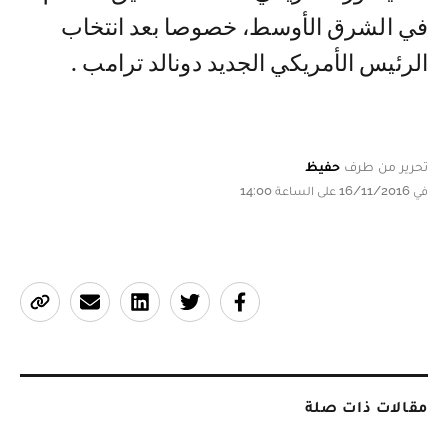
في الشرق الأوسط، خصوصا بعد انتخاب
الرئيس الأمريكي الجديد دونالد ترامب .
تحرير من طرف
حفيظ
في 16/11/2016 على الساعة 14:00
مقالات ذات صلة