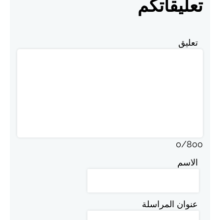
تعليقاتكم
تعليق
0
/
800
الاسم
عنوان المراسلة