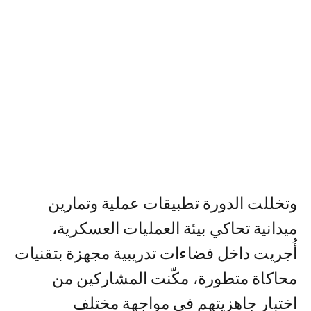
وتخللت الدورة تطبيقات عملية وتمارين
ميدانية تحاكي بيئة العمليات العسكرية،
أُجريت داخل فضاءات تدريبية مجهزة بتقنيات
محاكاة متطورة، مكّنت المشاركين من
اختبار جاهزيتهم في مواجهة مختلف