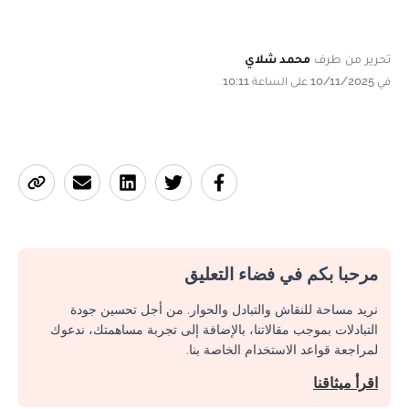
تحرير من طرف
محمد شلاي
في 10/11/2025 على الساعة 10:11
مرحبا بكم في فضاء التعليق
نريد مساحة للنقاش والتبادل والحوار. من أجل تحسين جودة
التبادلات بموجب مقالاتنا، بالإضافة إلى تجربة مساهمتك، ندعوك
لمراجعة قواعد الاستخدام الخاصة بنا.
اقرأ ميثاقنا