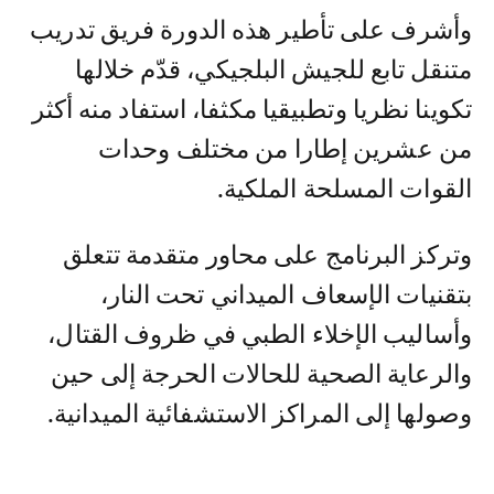
وأشرف على تأطير هذه الدورة فريق تدريب
متنقل تابع للجيش البلجيكي، قدّم خلالها
تكوينا نظريا وتطبيقيا مكثفا، استفاد منه أكثر
من عشرين إطارا من مختلف وحدات
القوات المسلحة الملكية.
وتركز البرنامج على محاور متقدمة تتعلق
بتقنيات الإسعاف الميداني تحت النار،
وأساليب الإخلاء الطبي في ظروف القتال،
والرعاية الصحية للحالات الحرجة إلى حين
وصولها إلى المراكز الاستشفائية الميدانية.