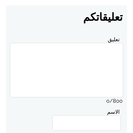
تعليقاتكم
تعليق
0
/
800
الاسم