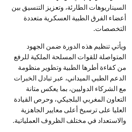
السيناريوهات الطارئة، وتعزيز التنسيق بين
أعضاء الفرق الطبية العسكرية متعددة
التخصصات.
ويأتي تنظيم هذه الدورة ضمن الجهود
المتواصلة للقوات المسلحة الملكية للرفع
من كفاءة أطرها الطبية وتطوير منظومة
الدعم الطبي الميداني، عبر تبادل الخبرات
مع الشركاء الدوليين، بما يعكس متانة
التعاون المغربي البلجيكي، وحرص القيادة
العليا على ترسيخ أعلى معايير الجاهزية
والاستعداد في مختلف الظروف العملياتية.