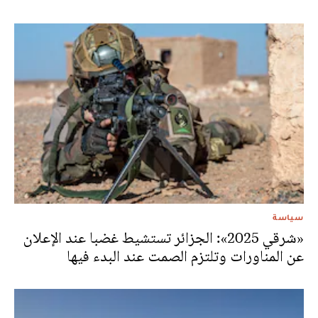
سياسة
«شرقي 2025»: الجزائر تستشيط غضبا عند الإعلان
عن المناورات وتلتزم الصمت عند البدء فيها