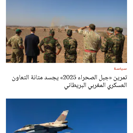
سياسة
تمرين «جبل الصحراء 2025» يجسد متانة التعاون
العسكري المغربي البريطاني