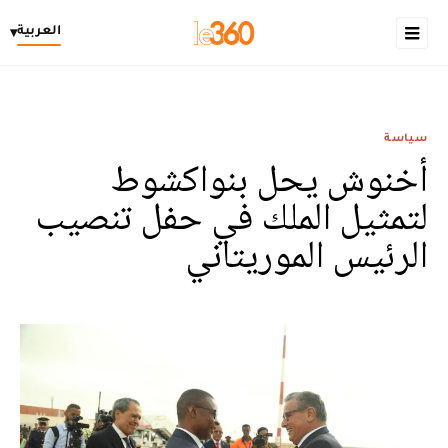
العربية
▾
سياسة
أخنوش يحل بنواكشوط
لتمثيل الملك في حفل تنصيب
الرئيس الموريتاني