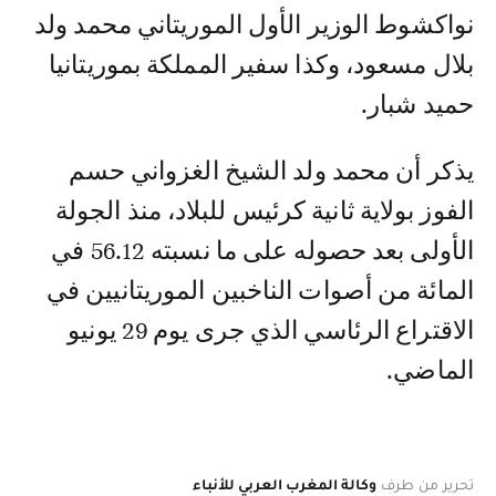
نواكشوط الوزير الأول الموريتاني محمد ولد
بلال مسعود، وكذا سفير المملكة بموريتانيا
حميد شبار.
يذكر أن محمد ولد الشيخ الغزواني حسم
الفوز بولاية ثانية كرئيس للبلاد، منذ الجولة
الأولى بعد حصوله على ما نسبته 56.12 في
المائة من أصوات الناخبين الموريتانيين في
الاقتراع الرئاسي الذي جرى يوم 29 يونيو
الماضي.
تحرير من طرف
وكالة المغرب العربي للأنباء