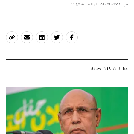
في 01/08/2024 على الساعة 11:30
مقالات ذات صلة