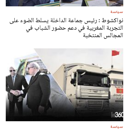
سياسة
نواكشوط : رئيس جماعة الداخلة يسلط الضوء على
التجربة المغربية في دعم حضور الشباب في
المجالس المنتخبة
سياسة