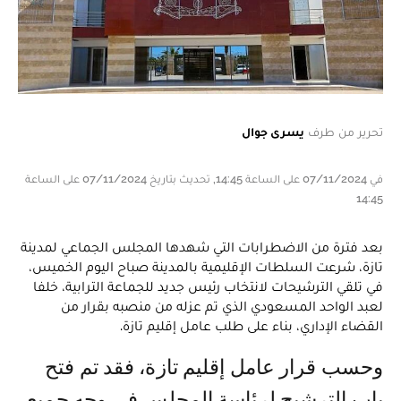
تحرير من طرف
يسرى جوال
في 07/11/2024 على الساعة 14:45, تحديث بتاريخ 07/11/2024 على الساعة
14:45
بعد فترة من الاضطرابات التي شهدها المجلس الجماعي لمدينة
تازة، شرعت السلطات الإقليمية بالمدينة صباح اليوم الخميس،
في تلقي الترشيحات لانتخاب رئيس جديد للجماعة الترابية، خلفا
لعبد الواحد المسعودي الذي تم عزله من منصبه بقرار من
القضاء الإداري، بناء على طلب عامل إقليم تازة.
وحسب قرار عامل إقليم تازة، فقد تم فتح
باب الترشيح لرئاسة المجلس في وجه جميع