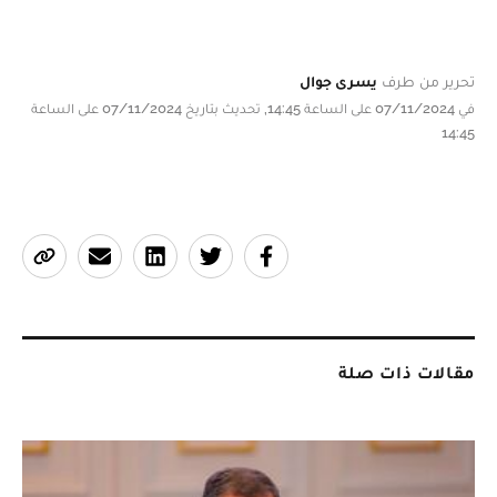
تحرير من طرف
يسرى جوال
في 07/11/2024 على الساعة 14:45, تحديث بتاريخ 07/11/2024 على الساعة
14:45
مقالات ذات صلة