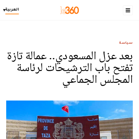
العربية
▾
سياسة
بعد عزل المسعودي‎.. عمالة تازة
تفتح باب الترشيحات لرئاسة
المجلس الجماعي