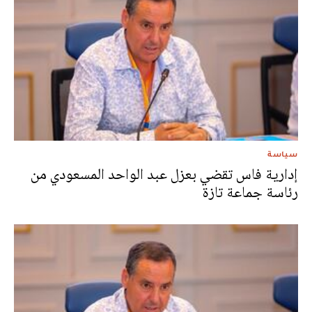
سياسة
إدارية فاس تقضي بعزل عبد الواحد المسعودي من
رئاسة جماعة تازة‎