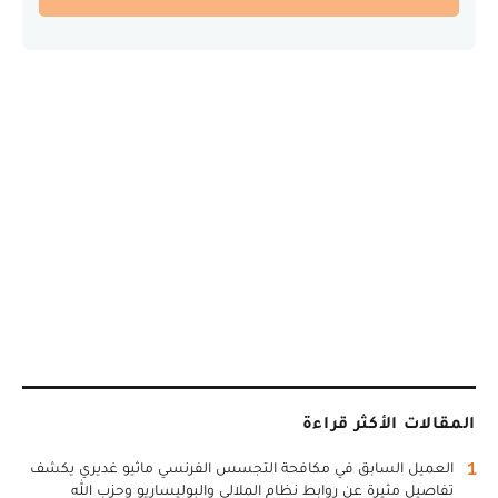
المقالات الأكثر قراءة
1
العميل السابق في مكافحة التجسس الفرنسي ماثيو غديري يكشف
تفاصيل مثيرة عن روابط نظام الملالي والبوليساريو وحزب الله