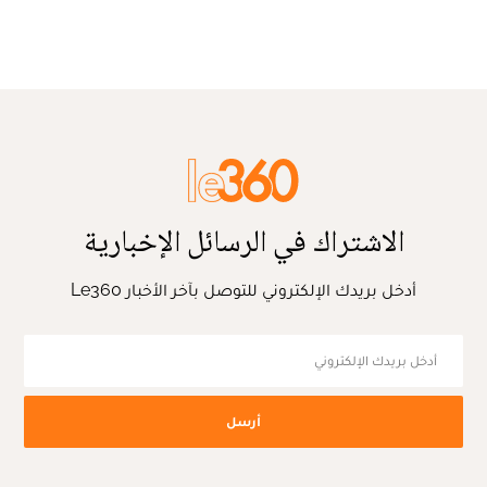
الاشتراك في الرسائل الإخبارية
أدخل بريدك الإلكتروني للتوصل بآخر الأخبار Le360
أرسل