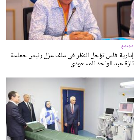
مجتمع
إدارية فاس تؤجل النظر في ملف عزل رئيس جماعة
تازة عبد الواحد المسعودي ‎