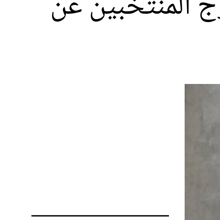
ج المنتخبين عن