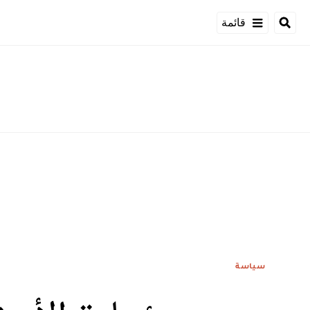
قائمة
سياسة