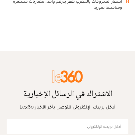
8
أسعار المحروقات بالمغرب تقفز بدرهم واحد.. مضاربات مستمرة
ومنافسة صورية
الاشتراك في الرسائل الإخبارية
أدخل بريدك الإلكتروني للتوصل بآخر الأخبار Le360