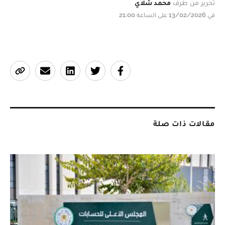
تحرير من طرف
محمد شلاي
في 13/02/2026 على الساعة 21:00
مقالات ذات صلة