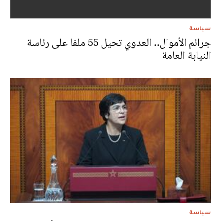
سياسة
جرائم الأموال.. العدوي تحيل 55 ملفا على رئاسة
النيابة العامة
سياسة