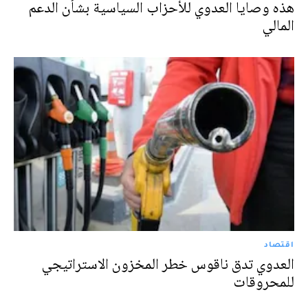
هذه وصايا العدوي للأحزاب السياسية بشأن الدعم
المالي
اقتصاد
العدوي تدق ناقوس خطر المخزون الاستراتيجي
للمحروقات