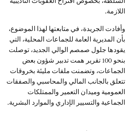
السلطة، بخصوص اقتراح العقوبات التأديبية
اللازمة.
وأفادت الجريدة، في متابعتها لهذا الموضوع،
بأن المديرية العامة للجماعات المحلية، التي
يقودها جلول صمصم الوالي الجديد، توصلت
بنحو 100 تقرير همت تدبير شؤون بعض
الجماعات، وتضمنت ملفات مليئة بخروقات
تتعلق بالجانب المالي والمحاسبي والصفقات
العمومية وميدان التعمير والممتلكات
الجماعية والتسيير الإداري والموارد البشرية.