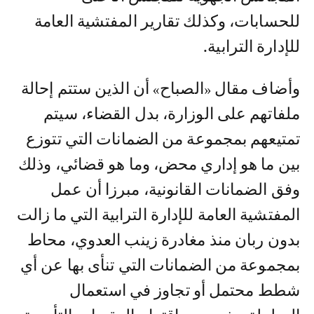
للحسابات، وكذلك تقارير المفتشية العامة
للإدارة الترابية.
وأضاف مقال «الصباح» أن الذين ستتم إحالة
ملفاتهم على الوزارة، بدل القضاء، سيتم
تمتيعهم بمجموعة من الضمانات التي تتوزع
بين ما هو إداري محض، وما هو قضائي، وذلك
وفق الضمانات القانونية، مبرزا أن عمل
المفتشية العامة للإدارة الترابية التي ما زالت
بدون ربان منذ مغادرة زينب العدوي، محاط
بمجموعة من الضمانات التي تنأى بها عن أي
شطط محتمل أو تجاوز في استعمال