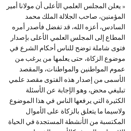
« يعلن المجلس العلمي الأعلى أن مولانا أمير
المؤمنين، صاحب الجلالة الملك محمد
السادس، أعزه الله، قد تفضل فأصدر أمره
المطاع إلى المجلس العلمي الأعلى بإصدار
فتوى شاملة توضح للناس أحكام الشرع في
موضوع الزكاة، حتى يعلمها من يرغب من
عموم المواطنين والمواطنات، والمقصد
الأسمى من إصدار هذه الفتوى مقصد علمي
تبليغي محض، وهو الإجابة عن الأسئلة
الكثيرة التي يرفعها الناس في هذا الموضوع
ولاسيما ما يتعلق بالزكاة على الأموال
المكتسبة من الأنشطة المستجدة في الحياة