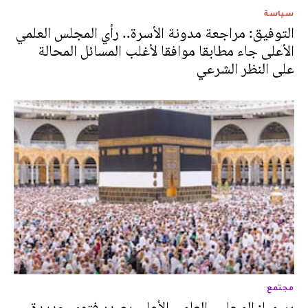
سياسة
التوفيق: مراجعة مدونة الأسرة.. رأي المجلس العلمي
الأعلى جاء مطابقا موافقا لأغلب المسائل المحالة
على النظر الشرعي
مجتمع
رسميا: المجلس العلمي الأعلى يصدر فتوى جديدة