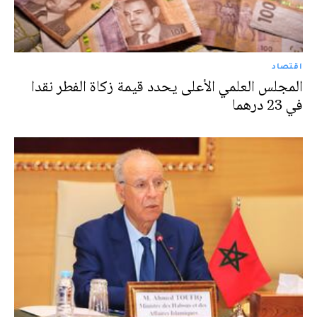
اقتصاد
المجلس العلمي الأعلى يحدد قيمة زكاة الفطر نقدا
في 23 درهما