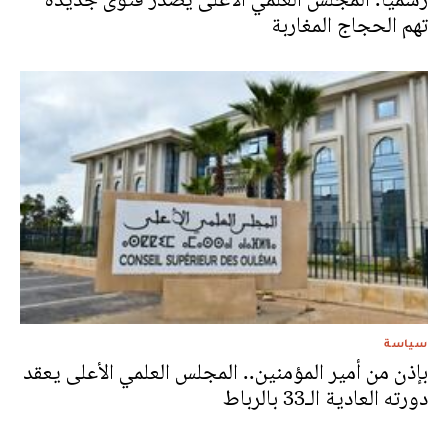
تهم الحجاج المغاربة
سياسة
بإذن من أمير المؤمنين.. المجلس العلمي الأعلى يعقد
دورته العادية الـ33 بالرباط