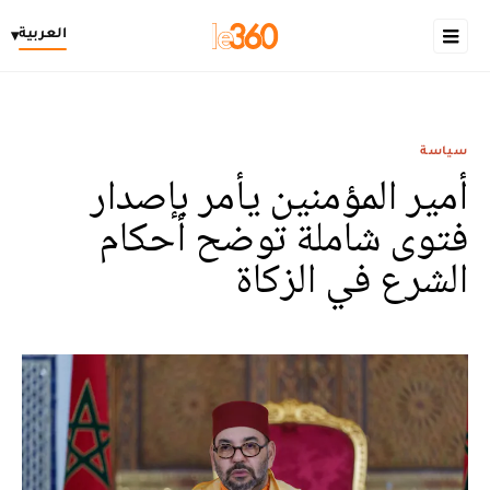
العربية
▾
سياسة
أمير المؤمنين يأمر بإصدار
فتوى شاملة توضح أحكام
الشرع في الزكاة