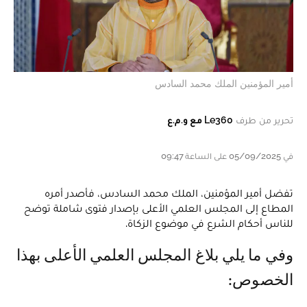
أمير المؤمنين الملك محمد السادس
تحرير من طرف
Le360 مع و.م.ع
في 05/09/2025 على الساعة 09:47
تفضل أمير المؤمنين، الملك محمد السادس، فأصدر أمره
المطاع إلى المجلس العلمي الأعلى بإصدار فتوى شاملة توضح
للناس أحكام الشرع في موضوع الزكاة.
وفي ما يلي بلاغ المجلس العلمي الأعلى بهذا
الخصوص: