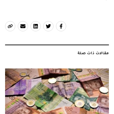
مقالات ذات صلة