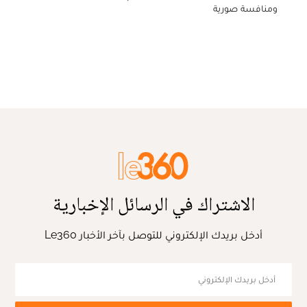
ومنافسة صورية
الاشتراك في الرسائل الإخبارية
أدخل بريدك الإلكتروني للتوصل بآخر الأخبار Le360