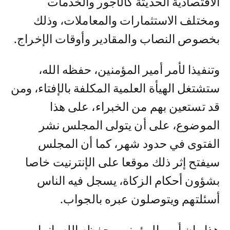
الاقتصادية الحديثة كالأجور والخدمات
ومختلف الاستثمارات والمعاملات، وذلك
بخصوص النصاب والمقادير وأوقات الإخراج.
وتنفيذا لأمر أمير المؤمنين، حفظه الله،
ستشتغل الهيأة العلمية المكلفة بالإفتاء، ومن
قد تستعين بهم من الخبراء، على هذا
الموضوع، على أن يتولى المجلس نشر
الفتوى في حدود شهر، كما أن المجلس
سيفتح إثر ذلك موقعا على الإنترنيت خاصا
بشؤون أحكام الزكاة، يسجل فيه الناس
أسئلتهم ويتوصلون عبره بالجواب.