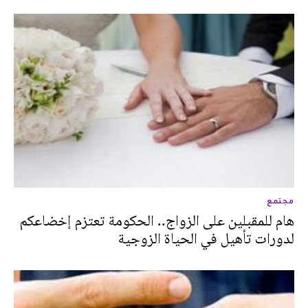
مجتمع
هام للمقبلين على الزواج.. الحكومة تعتزم إخضاعكم
لدورات تأهيل في الحياة الزوجية