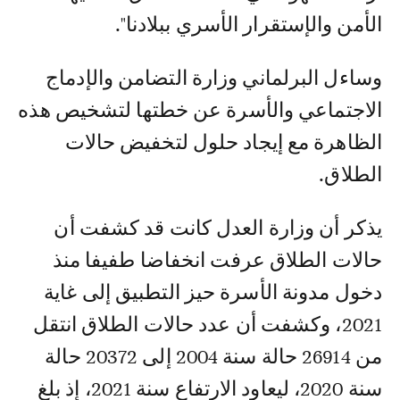
الأمن والإستقرار الأسري ببلادنا".
وساءل البرلماني وزارة التضامن والإدماج
الاجتماعي والأسرة عن خطتها لتشخيص هذه
الظاهرة مع إيجاد حلول لتخفيض حالات
الطلاق.
يذكر أن وزارة العدل كانت قد كشفت أن
حالات الطلاق عرفت انخفاضا طفيفا منذ
دخول مدونة الأسرة حيز التطبيق إلى غاية
2021، وكشفت أن عدد حالات الطلاق انتقل
من 26914 حالة سنة 2004 إلى 20372 حالة
سنة 2020، ليعاود الارتفاع سنة 2021، إذ بلغ