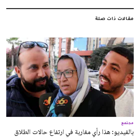
مقالات ذات صلة
مجتمع
بالفيديو: هذا رأي مغاربة في ارتفاع حالات الطلاق