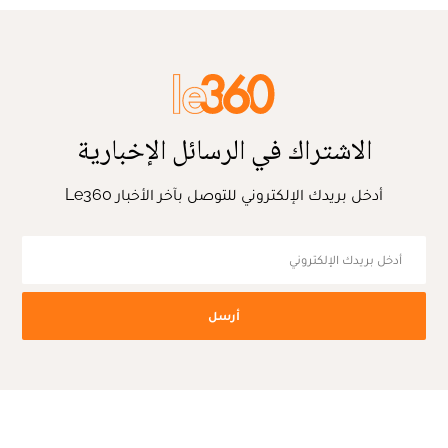
الاشتراك في الرسائل الإخبارية
أدخل بريدك الإلكتروني للتوصل بآخر الأخبار Le360
أرسل