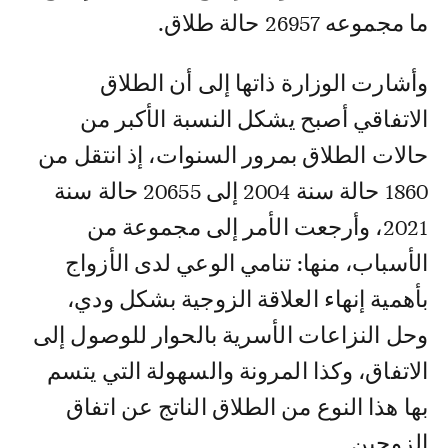
ما مجموعه 26957 حالة طلاق.
وأشارت الوزارة ذاتها إلى أن الطلاق
الاتفاقي أصبح يشكل النسبة الأكبر من
حالات الطلاق بمرور السنوات، إذ انتقل من
1860 حالة سنة 2004 إلى 20655 حالة سنة
2021، وأرجعت الأمر إلى مجموعة من
الأسباب، منها: تنامي الوعي لدى الأزواج
بأهمية إنهاء العلاقة الزوجية بشكل ودي،
وحل النزاعات الأسرية بالحوار للوصول إلى
الاتفاق، وكذا المرونة والسهولة التي يتسم
بها هذا النوع من الطلاق الناتج عن اتفاق
الزوجين.