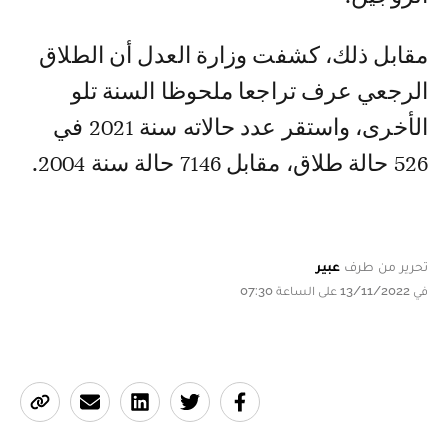
مقابل ذلك، كشفت وزارة العدل أن الطلاق
الرجعي عرف تراجعا ملحوظا السنة تلو
الأخرى، واستقر عدد حالاته سنة 2021 في
526 حالة طلاق، مقابل 7146 حالة سنة 2004.
تحرير من طرف
عبير
في 13/11/2022 على الساعة 07:30