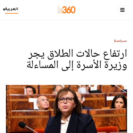
العربية
▾
سياسة
ارتفاع حالات الطلاق يجر
وزيرة الأسرة إلى المساءلة