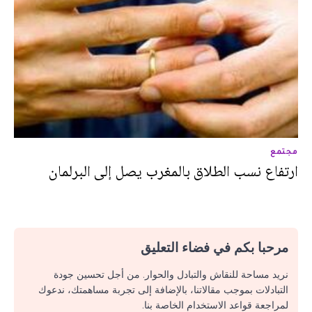
مجتمع
ارتفاع نسب الطلاق بالمغرب يصل إلى البرلمان
مرحبا بكم في فضاء التعليق
نريد مساحة للنقاش والتبادل والحوار. من أجل تحسين جودة
التبادلات بموجب مقالاتنا، بالإضافة إلى تجربة مساهمتك، ندعوك
لمراجعة قواعد الاستخدام الخاصة بنا.