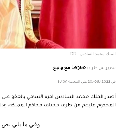
الملك محمد السادس . DR
تحرير من طرف
Le360 مع و.م.ع
في 20/08/2022 على الساعة 18:09
المحكوم عليهم من طرف مختلف محاكم المملكة، وذلك
وفي ما يلي نص 