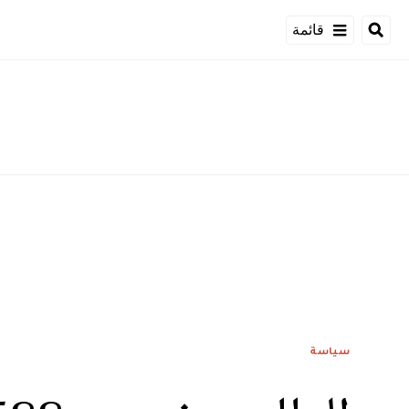
قائمة
سياسة