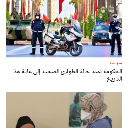
سياسة
الحكومة تمدد حالة الطوارئ الصحية إلى غاية هذا
التاريخ