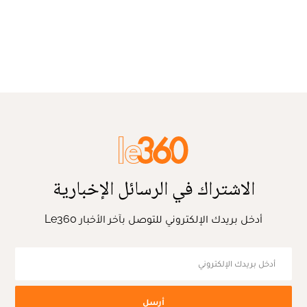
الاشتراك في الرسائل الإخبارية
أدخل بريدك الإلكتروني للتوصل بآخر الأخبار Le360
أرسل