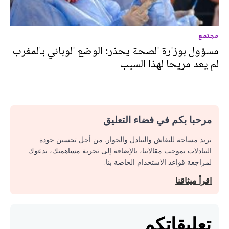
مجتمع
مسؤول بوزارة الصحة يحذر: الوضع الوبائي بالمغرب
لم يعد مريحا لهذا السبب
مرحبا بكم في فضاء التعليق
نريد مساحة للنقاش والتبادل والحوار. من أجل تحسين جودة
التبادلات بموجب مقالاتنا، بالإضافة إلى تجربة مساهمتك، ندعوك
لمراجعة قواعد الاستخدام الخاصة بنا.
اقرأ ميثاقنا
تعليقاتكم