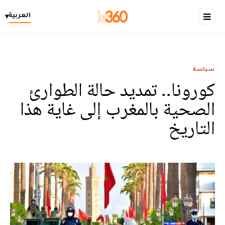
العربية
▾
سياسة
كورونا.. تمديد حالة الطوارئ
الصحية بالمغرب إلى غاية هذا
التاريخ