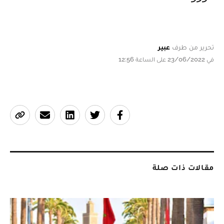
تحرير من طرف
عبير
في 23/06/2022 على الساعة 12:56
مقالات ذات صلة