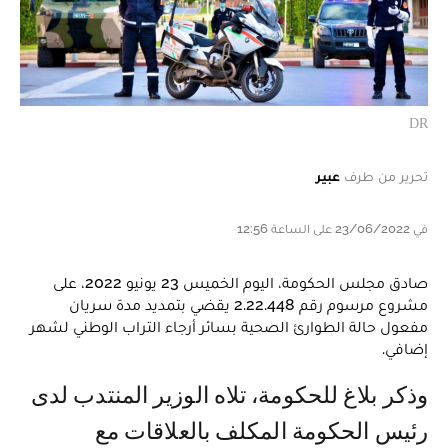
DR
تحرير من طرف
عبير
في 23/06/2022 على الساعة 12:56
صادق مجلس الحكومة، اليوم الخميس 23 يونيو 2022، على
مشروع مرسوم رقم 2.22.448 يقضي بتمديد مدة سريان
مفعول حالة الطوارئ الصحية بسائر أرجاء التراب الوطني لشهر
إضافي.
وذكر بلاغ للحكومة، تلاه الوزير المنتدب لدى
رئيس الحكومة المكلف بالعلاقات مع