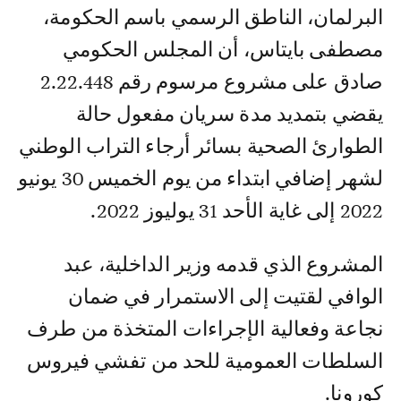
البرلمان، الناطق الرسمي باسم الحكومة،
مصطفى بايتاس، أن المجلس الحكومي
صادق على مشروع مرسوم رقم 2.22.448
يقضي بتمديد مدة سريان مفعول حالة
الطوارئ الصحية بسائر أرجاء التراب الوطني
لشهر إضافي ابتداء من يوم الخميس 30 يونيو
2022 إلى غاية الأحد 31 يوليوز 2022.
المشروع الذي قدمه وزير الداخلية، عبد
الوافي لقتيت إلى الاستمرار في ضمان
نجاعة وفعالية الإجراءات المتخذة من طرف
السلطات العمومية للحد من تفشي فيروس
كورونا.