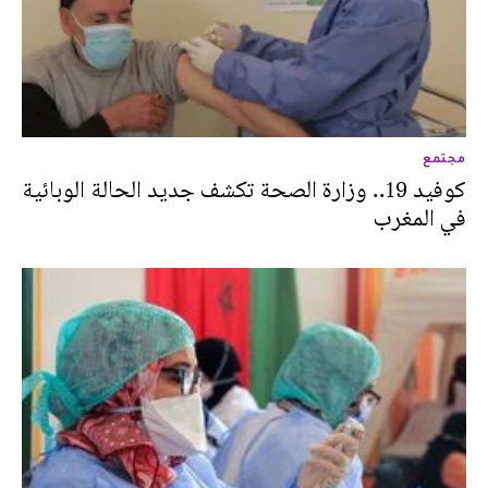
مجتمع
كوفيد 19.. وزارة الصحة تكشف جديد الحالة الوبائية
في المغرب