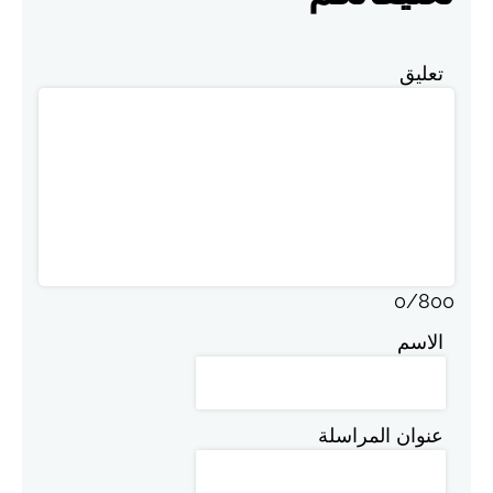
تعليق
0
/
800
الاسم
عنوان المراسلة