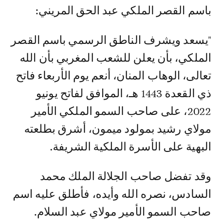
باسم القصر الملكي عبد الحق المريني:
"يسعد ويشرف الناطق الرسمي باسم القصر
الملكي، بأن يعلن للشعب المغربي بأن الله
تعالى، الوهاب المنان، أنعم يوم الأربعاء فاتح
ذي القعدة 1443 هـ، الموافق لفاتح يونيو
2022، على صاحب السمو الملكي الأمير
مولاي رشيد بمولود ميمون، أشرق بطلعته
البهية على الأسرة الملكية الشريفة.
وقد تفضل صاحب الجلالة الملك محمد
السادس، نصره الله وأيده، فأطلق عليه اسم
صاحب السمو الأمير مولاي عبد السلام.