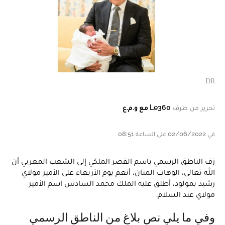
DR
تحرير من طرف
Le360 مع و.م.ع
في 02/06/2022 على الساعة 08:51
زف الناطق الرسمي باسم القصر الملكي إلى الشعب المغربي أن
الله تعالى، الوهاب المنان، أنعم يوم الأربعاء على الأمير مولاي
رشيد بمولود، أطلق عليه الملك محمد السادس اسم الأمير
مولاي عبد السلام.
وفي ما يلي نص بلاغ من الناطق الرسمي