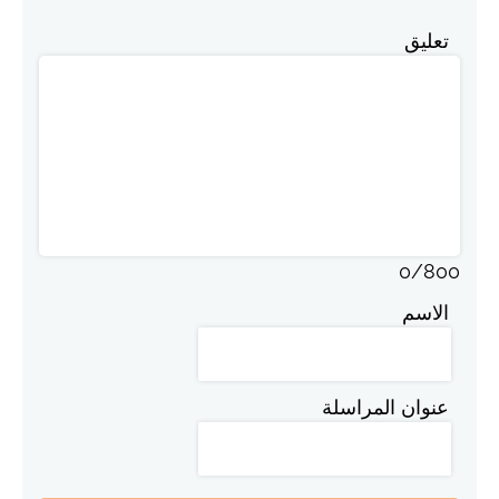
تعليق
0
/
800
الاسم
عنوان المراسلة