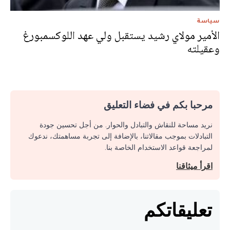
سياسة
الأمير مولاي رشيد يستقبل ولي عهد اللوكسمبورغ
وعقيلته
مرحبا بكم في فضاء التعليق
نريد مساحة للنقاش والتبادل والحوار. من أجل تحسين جودة
التبادلات بموجب مقالاتنا، بالإضافة إلى تجربة مساهمتك، ندعوك
لمراجعة قواعد الاستخدام الخاصة بنا.
اقرأ ميثاقنا
تعليقاتكم