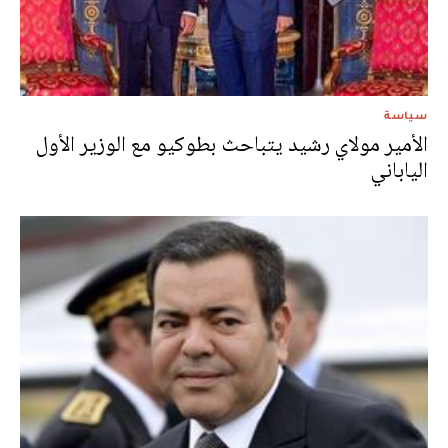
سياسة
الأمير مولاي رشيد يتباحث بطوكيو مع الوزير الأول
الياباني