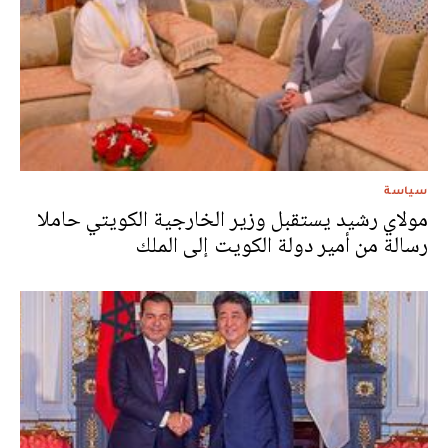
سياسة
مولاي رشيد يستقبل وزير الخارجية الكويتي حاملا
رسالة من أمير دولة الكويت إلى الملك