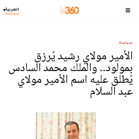
العربية
▾
سياسة
الأمير مولاي رشيد يُرزق
بمولود.. والملك محمد السادس
يُطلق عليه اسم الأمير مولاي
عبد السلام