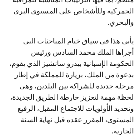
الجمركية وللأشخاص على المستوى البري
والبحري.
يأتي هذا في سياق ختام المباحثات التي
أجراها الملك محمد السادس ورئيس
الحكومة الإسبانية بيدرو سانشيز الذي يقوم،
بدعوة من الملك، بزيارة للمملكة في إطار
مرحلة جديدة للشراكة بين البلدين، وهي
لحظة مهمة لتعزيز خارطة الطريق الجديدة،
وتحديد الأولويات للاجتماع المقبل، الرفيع
المستوى، المقرر عقده قبل نهاية السنة
الجارية.