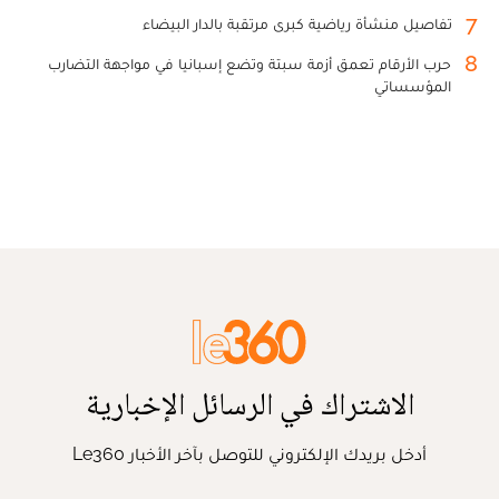
7
تفاصيل منشأة رياضية كبرى مرتقبة بالدار البيضاء
8
حرب الأرقام تعمق أزمة سبتة وتضع إسبانيا في مواجهة التضارب
المؤسساتي
الاشتراك في الرسائل الإخبارية
أدخل بريدك الإلكتروني للتوصل بآخر الأخبار Le360