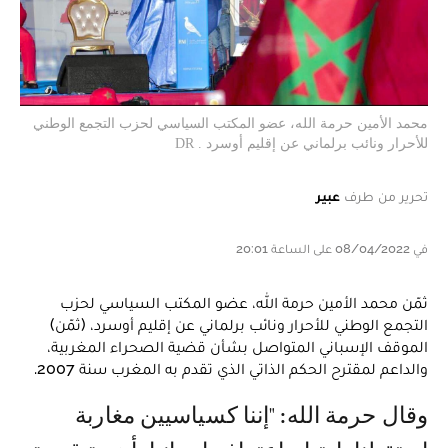
محمد الأمين حرمة الله، عضو المكتب السياسي لحزب التجمع الوطني
للأحرار ونائب برلماني عن إقليم أوسرد . DR
تحرير من طرف
عبير
في 08/04/2022 على الساعة 20:01
ثمّن محمد الأمين حرمة الله، عضو المكتب السياسي لحزب
التجمع الوطني للأحرار ونائب برلماني عن إقليم أوسرد، (ثمّن)
الموقف الإسباني المتواصل بشأن قضية الصحراء المغربية،
والداعم لمقترح الحكم الذاتي الذي تقدم به المغرب سنة 2007.
وقال حرمة الله: "إننا كسياسيين مغاربة