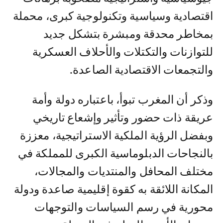
اقتصادية وسياسية وتكنولوجية كبرى، محملة
بمخاطر محدقة ومبشرة بتشكل جديد
للتوازنات والتكتلات والأحلاف العسكرية
والتجمعات الاقتصادية الصاعدة.
وذكر أن المغرب تبوأ، باعتباره دولة وأمة
عريقة ذات حضور وتأثير وإشعاع تاريخي
وبفضل الرؤية الملكية الاستراتيجية، معززة
بالنجاحات الدبلوماسية الكبرى للمملكة في
مختلف المحافل والمنتديات والمجالات،
المكانة اللائقة به كقوة إقليمية صاعدة ودولة
محورية في رسم السياسات والتوجهات