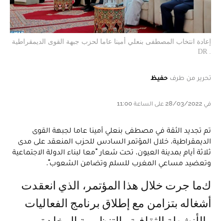
إعادة انتخاب المصطفى بنعلي أمينا عاما لحزب جبهة القوى الديمقراطية
. DR
تحرير من طرف
حفيظ
في 28/03/2022 على الساعة 11:00
تم تجديد الثقة في مصطفى بنعلي أمينا عاما لجبهة القوى
الديمقراطية، خلال المؤتمر السادس للحزب المنعقد على مدى
ثلاثة أيام بمدينة العيون، تحت شعار "معا لبناء الدولة الاجتماعية
وتعضيد مساعي المغرب للسلم وتضامن الشعوب".
كما جرت خلال هذا المؤتمر، الذي انعقدت
أشغاله بتزامن مع إطلاق برنامج الفعاليات