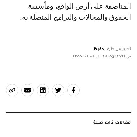
المناصفة على أرض الواقع، ومأسسة
الحقوق والمجالات والبرامج المتصلة به.
تحرير من طرف
حفيظ
في 28/03/2022 على الساعة 11:00
مقالات ذات صلة