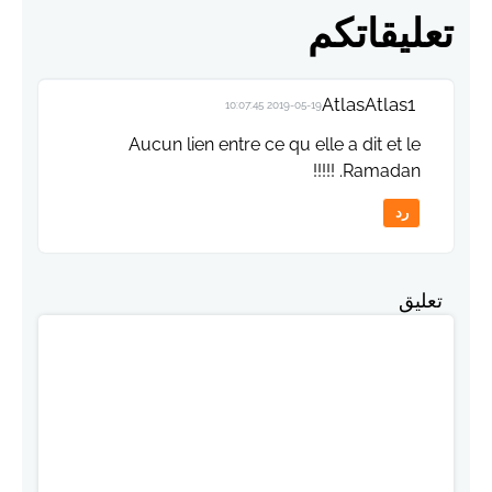
تعليقاتكم
AtlasAtlas1
2019-05-19 10:07:45
Aucun lien entre ce qu elle a dit et le
Ramadan. !!!!!
رد
تعليق