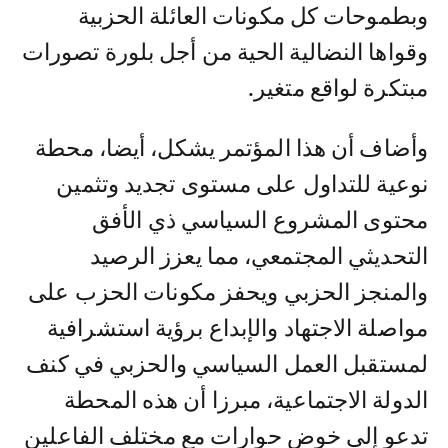
وبطموحات كل مكونات العائلة الحزبية
وقواها النضالية الحية من أجل بلورة تصورات
مبتكرة لواقع متغير.
وأضاف أن هذا المؤتمر يشكل، أيضا، محطة
نوعية للتداول على مستوى تجديد وتثمين
محتوى المشروع السياسي ذي الأفق
التحديثي المجتمعي، مما يعزز الرصيد
والمنجز الحزبي ويحفز مكونات الحزب على
مواصلة الاجتهاد والإبداع برؤية استشرافية
لمستقبل العمل السياسي والحزبي في كنف
الدولة الاجتماعية، مبرزا أن هذه المحطة
تدعو إلى خوض حوارات مع مختلف الفاعلين