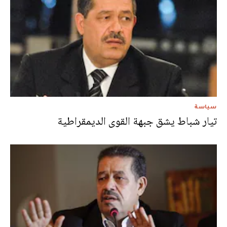
سياسة
تيار شباط يشق جبهة القوى الديمقراطية