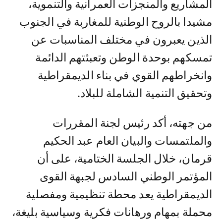
المشاريع والمنجزات العمرانية والتنموية،
مشيدا بالروح الوطنية للمغاربة في الجنوب
الذين يعبرون في مختلف المناسبات عن
تمسكهم بوحدة الوطن وتعبئتهم الدائمة
وانخراطهم القوي في بناء الديمقراطية
وتحقيق التنمية الشاملة للبلاد.
من جهته، أكد رئيس لجنة المقررات
والملتمسات والبيان العام عبد الحكيم
قرمان، خلال الجلسة الختامية، على أن
المؤتمر الوطني السادس لجبهة القوى
الديمقراطية يعد محطة تنظيمية ومفصلية
محملة بمهام ورهانات فكرية وسياسية بليغة،