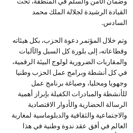
وضمان الأمن والسلم في المنطقة، تحت
القيادة الرشيدة لجلالة الملك محمد
السادس.
وتم خلال المؤتمر دعوة الحزب، بكل هيئاته
وقطاعاته، إلى بلورة كل السبل والآليات
والمقاربات الضرورية لولوج البيئة الرقمية،
في كل أنشطة وبرامج عمل الحزب وطنيا
وجهويا ومحليا، وصياغة برنامج عمل
للأنشطة والمبادرات الكفيلة بإبراز أهمية
الرسالة الحضارية والأدوار الاقتصادية
والاجتماعية والثقافية والدبلوماسية لمغاربة
العالم في أفق عقد ندوة وطنية في هذا