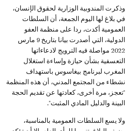
وذكرت المندوبية الوزارية لحقوق الإنسان،
في بلاغ لها اليوم الجمعة، أن السلطات
العمومية أكدت، ردا على منظمة العفو
الدولية، التي أصدرت بيانا بتاريخ 9 مارس
2022 مواصلة فيه الترويج لادعاءاتها
التعسفية بشأن حيازة وإساءة استغلال
المغرب لبرنامج بيغاسوس باستهداف
نشطاء من المجتمع المدني، أن هذه المنظمة
"تعجز، مرة أخرى، كعادتها عن تقديم الحجة
البينة والدليل المادي المثبت".
ولا يسع السلطات العمومية بالمناسبة،