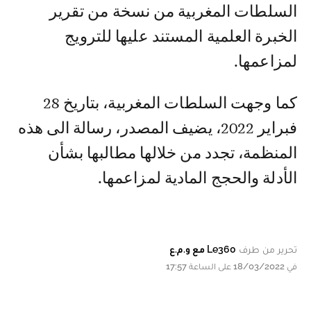
السلطات المغربية من نسخة من تقرير
الخبرة العلمية المستند عليها للترويج
لمزاعمها.
كما وجهت السلطات المغربية، بتاريخ 28
فبراير 2022، يضيف المصدر، رسالة الى هذه
المنظمة، تجدد من خلالها مطالبها بشأن
الأدلة والحجج المادية لمزاعمها.
تحرير من طرف
Le360 مع و.م.ع
في 18/03/2022 على الساعة 17:57