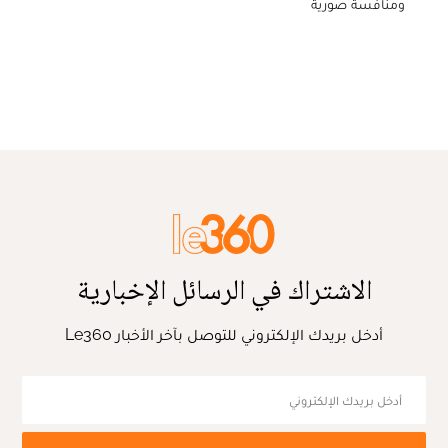
ومنافسة صورية
الاشتراك في الرسائل الإخبارية
أدخل بريدك الإلكتروني للتوصل بآخر الأخبار Le360