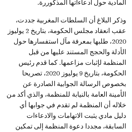
المادية حول ادعاءاتها المذكوررة.
وذكر البلاغ أن السلطات المغربية جددت،
عقب انعقاد مجلس الحكومة، بتاريخ 2 يوليوز
2020، طلبها بمعرفة مآل استفسارها حول
الأدلة والحجج المستند عليها من قبل
المنظمة لإثبات مزاعمها. كما قدم رئيس
الحكومة، بتاريخ 9 يوليوز 2020، تصريحا
بخصوص الرسالة الجوابية الصادرة عن
الأمينة العامة بالنيابة للمنظمة، والذي أكد من
خلاله أن المنظمة لم تقدم في جوابها أي
دليل مادي يثبت الاتهامات والادعاءات
السابقة، مجددا دعوة المنظمة إلى تمكين