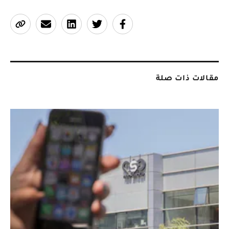
مقالات ذات صلة