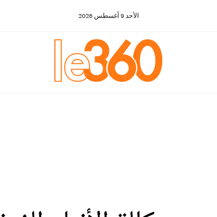
الأحد
9
أغسطس
2026