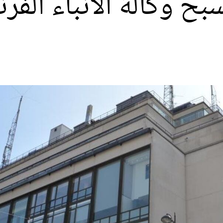
بح وكالة الأنباء الفر