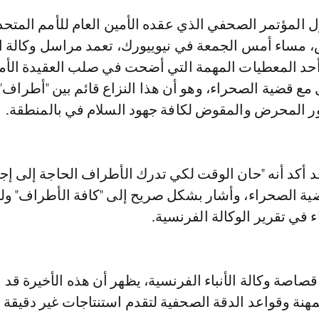
، مساء أمس الجمعة في نيوييورك، تعمد مراسل وكالة الأ
أحد المعطيات المهمة التي أضحت في صلب العقيدة الأم
ل مع قضية الصحراء، وهو أن هذا النزاع قائم بين "أطراف"
ور المحرض والمقوض لكافة جهود السلام في بالمنطقة.
 أكد أنه "حان الوقت لكي تدرك الأطراف الحاجة إلى إجر
ضية الصحراء، وأشار بشكل صريح إلى "كافة الأطراف" و
ء في تقرير الوكالة الفرنسية.
صاصة وكالة الأنباء الفرنسية، يظهر أن هذه الأخيرة قد 
مهنة وقواعد الدقة الصحفية لتقدم استنتاجات غير دقيقة