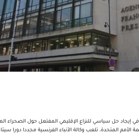
في إيجاد حل سياسي للنزاع الإقليمي المفتعل حول الصحراء الم
أمم المتحدة، تلعب وكالة الأنباء الفرنسية مجددا دورا سيئا.