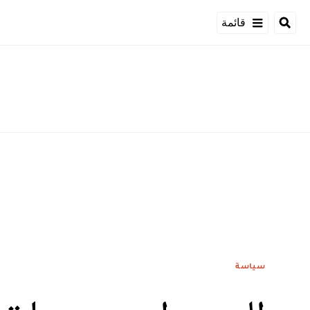
قائمة
سياسة