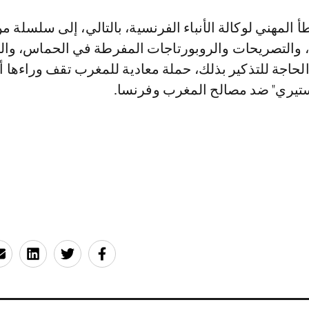
 المهني لوكالة الأنباء الفرنسية، بالتالي، إلى سلسلة م
ة، والتصريحات والروبورتاجات المفرطة في الحماس، وال
الحاجة للتذكير بذلك، حملة معادية للمغرب تقف وراءها 
يري" ضد مصالح المغرب وفرنسا.