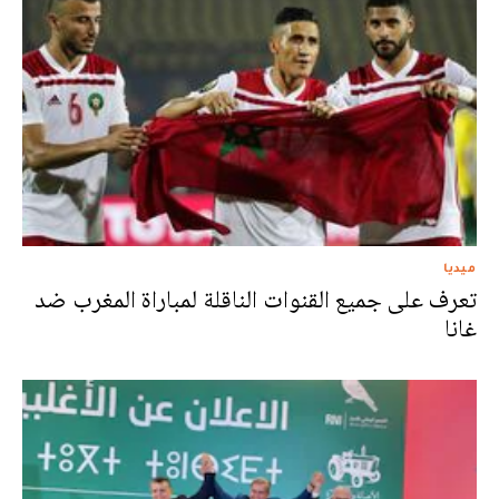
ميديا
تعرف على جميع القنوات الناقلة لمباراة المغرب ضد
غانا