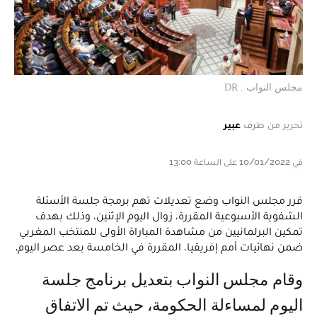
مجلس النواب . DR
تحرير من طرف
عبير
في 10/01/2022 على الساعة 13:00
قرر مجلس النواب وضع تعديلات تهم برمجة جلسة الأسئلة
الشفوية الأسبوعية المقررة، زوال اليوم الإثنين، وذلك بهدف
تمكين البرلمانيين من مشاهدة المباراة الأولى للمنتخب المغربي
ضمن نهائيات أمم إفريقيا، المقررة في الخامسة بعد عصر اليوم.
وقام مجلس النواب بتعديل برنامج جلسة
اليوم لمساءلة الحكومة، حيث تم الاتفاق