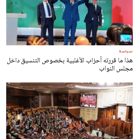
سياسة
هذا ما قررته أحزاب الأغلبية بخصوص التنسيق داخل
مجلس النواب