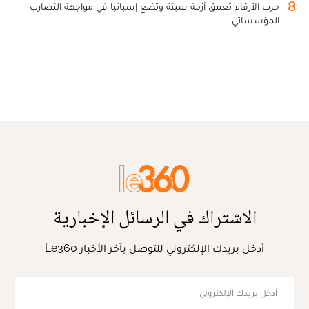
8
حرب الأرقام تعمق أزمة سبتة وتضع إسبانيا في مواجهة التضارب
المؤسساتي
الاشتراك في الرسائل الإخبارية
أدخل بريدك الإلكتروني للتوصل بآخر الأخبار Le360