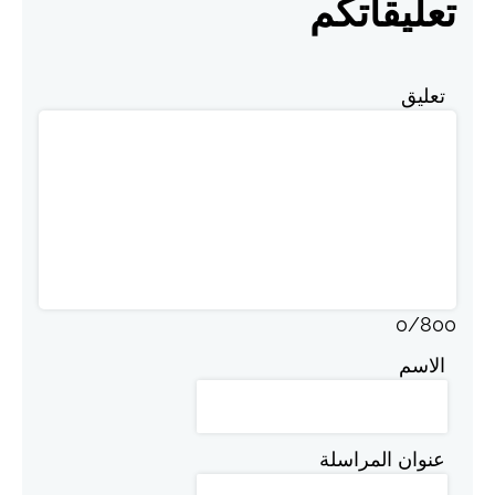
تعليقاتكم
تعليق
0
/
800
الاسم
عنوان المراسلة