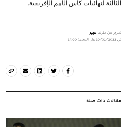
الثالثة لنهائيات كأس الأمم الإفريقية.
تحرير من طرف
عبير
في 10/01/2022 على الساعة 13:00
مقالات ذات صلة