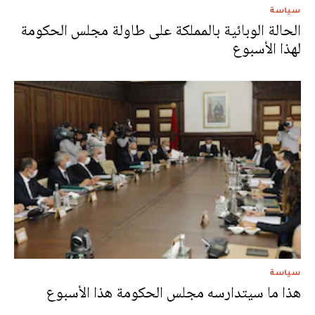
سياسة
الحالة الوبائية بالمملكة على طاولة مجلس الحكومة
لهذا الأسبوع
سياسة
هذا ما سيتدارسه مجلس الحكومة هذا الأسبوع