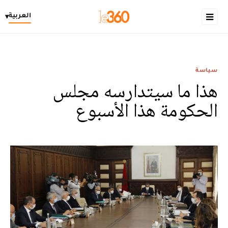
العربية
▾
سياسة
هذا ما سيتدارسه مجلس
الحكومة هذا الأسبوع