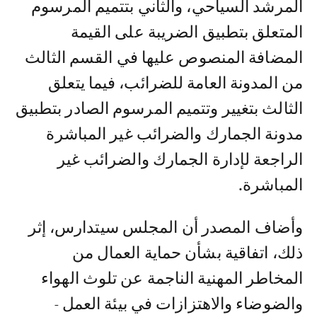
المرشد السياحي، والثاني بتتميم المرسوم
المتعلق بتطبيق الضريبة على القيمة
المضافة المنصوص عليها في القسم الثالث
من المدونة العامة للضرائب، فيما يتعلق
الثالث بتغيير وتتميم المرسوم الصادر بتطبيق
مدونة الجمارك والضرائب غير المباشرة
الراجعة لإدارة الجمارك والضرائب غير
المباشرة.
وأضاف المصدر أن المجلس سيتدارس، إثر
ذلك، اتفاقية بشأن حماية العمال من
المخاطر المهنية الناجمة عن تلوث الهواء
والضوضاء والاهتزازات في بيئة العمل -