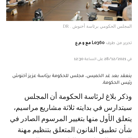
المجلس الحكومي برئاسة أخنوش . DR
تحرير من طرف
Le360 مع و.م.ع
في 28/12/2021 على الساعة 12:30
ينعقد بعد غد الخميس، مجلس للحكومة برئاسة عزيز أخنوش
رئيس الحكومة.
وذكر بلاغ لرئاسة الحكومة أن المجلس
سيتدارس في بدايته ثلاثة مشاريع مراسيم،
يتعلق الأول منها بتغيير المرسوم الصادر في
شأن تطبيق القانون المتعلق بتنظيم مهنة