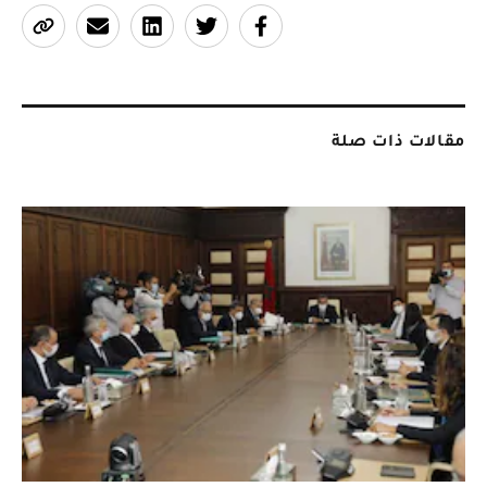
مقالات ذات صلة