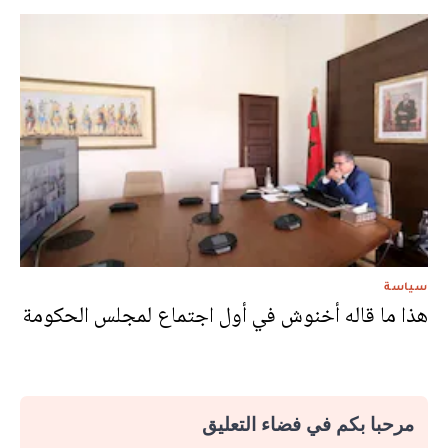
سياسة
هذا ما قاله أخنوش في أول اجتماع لمجلس الحكومة
مرحبا بكم في فضاء التعليق