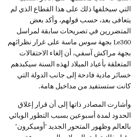
التي سيخلفها ذلك على هذا القطاع الذي لم
يتعافى بعد، حسب قولهم، وأكد بعض
المتضررين في تصريحات سابقة لمراسل
Le360 بجهة سوس ماسة على غرار نظرائهم
بجهة مراكش آسفي، أن إلغاء الاحتفالات
المتعلقة بأعياد الميلاد لهذه السنة سيكبدهم
خسائر مادية فادحة إلى جانب الدولة التي
كانت ستستفيد من مداخيل هامة.
وأشارت المصادر ذاتها إلى أن قرار إغلاق
الحدود لمدة أسبوعين بسبب التطور الوبائي
بالعالم وظهور المتحور الجديد "أوميكرون"