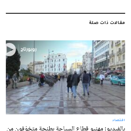
مقالات ذات صلة
اقتصاد
بالفيديو: مهنيو قطاع السياحة بطنجة متخوّفون من