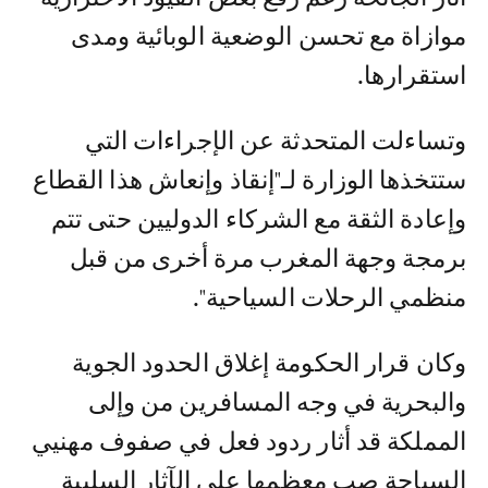
موازاة مع تحسن الوضعية الوبائية ومدى
استقرارها.
وتساءلت المتحدثة عن الإجراءات التي
ستتخذها الوزارة لـ"إنقاذ وإنعاش هذا القطاع
وإعادة الثقة مع الشركاء الدوليين حتى تتم
برمجة وجهة المغرب مرة أخرى من قبل
منظمي الرحلات السياحية".
وكان قرار الحكومة إغلاق الحدود الجوية
والبحرية في وجه المسافرين من وإلى
المملكة قد أثار ردود فعل في صفوف مهنيي
السياحة صب معظمها على الآثار السلبية