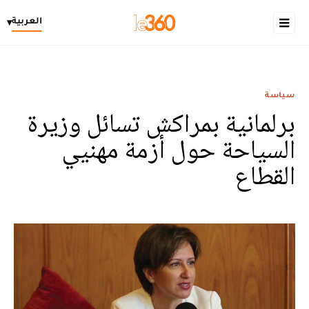
العربية
▾
سياسة
برلمانية بمراكش تسائل وزيرة
السياحة حول أزمة مهنيي
القطاع