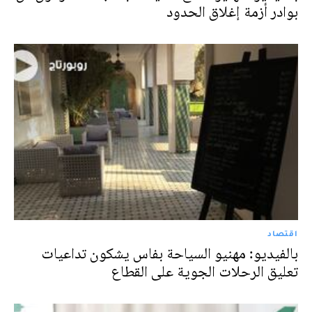
بوادر أزمة إغلاق الحدود
اقتصاد
بالفيديو: مهنيو السياحة بفاس يشكون تداعيات
تعليق الرحلات الجوية على القطاع