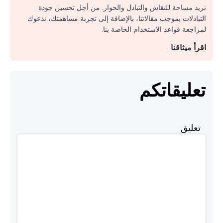
نريد مساحة للنقاش والتبادل والحوار. من أجل تحسين جودة
التبادلات بموجب مقالاتنا، بالإضافة إلى تجربة مساهمتك، ندعوك
لمراجعة قواعد الاستخدام الخاصة بنا.
اقرأ ميثاقنا
تعليقاتكم
تعليق