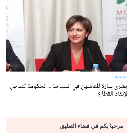
اقتصاد
بشرى سارة للعاملين في السياحة.. الحكومة تتدخل
لإنقاذ القطاع
مرحبا بكم في فضاء التعليق