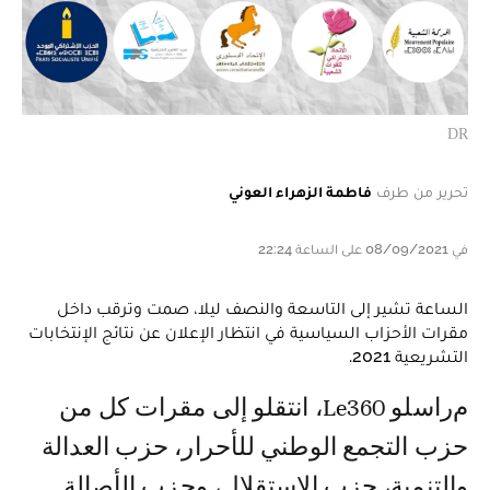
DR
تحرير من طرف
فاطمة الزهراء العوني
في 08/09/2021 على الساعة 22:24
الساعة تشير إلى التاسعة والنصف ليلا، صمت وترقب داخل
مقرات الأحزاب السياسية في انتظار الإعلان عن نتائج الإنتخابات
التشريعية 2021.
مراسلو Le360، انتقلو إلى مقرات كل من
حزب التجمع الوطني للأحرار، حزب العدالة
والتنمية، حزب الاستقلال، وحزب الأصالة