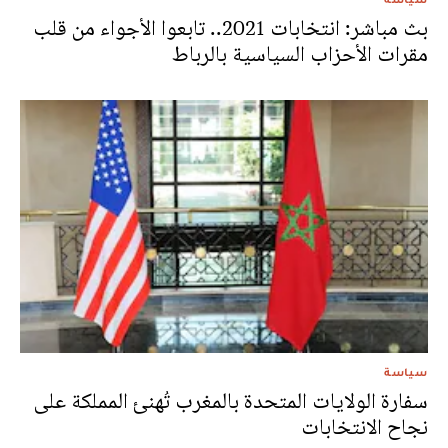
بث مباشر: انتخابات 2021.. تابعوا الأجواء من قلب
مقرات الأحزاب السياسية بالرباط
سياسة
سفارة الولايات المتحدة بالمغرب تُهنئ المملكة على
نجاح الانتخابات