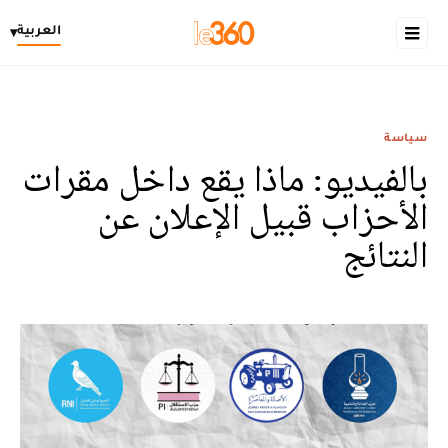
العربية
▾
سياسة
بالفيديو: ماذا يقع داخل مقرات
الأحزاب قبيل الإعلان عن
النتائج