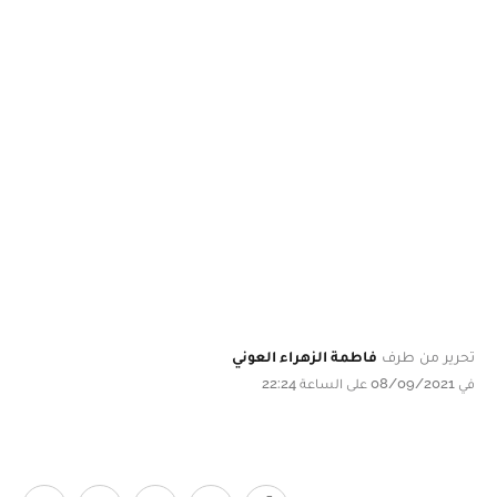
تحرير من طرف
فاطمة الزهراء العوني
في 08/09/2021 على الساعة 22:24