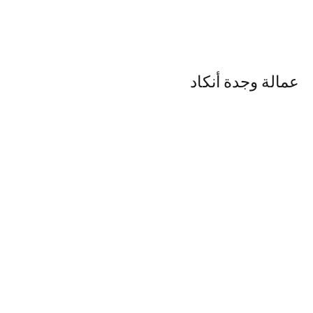
عمالة وجدة أنكاد