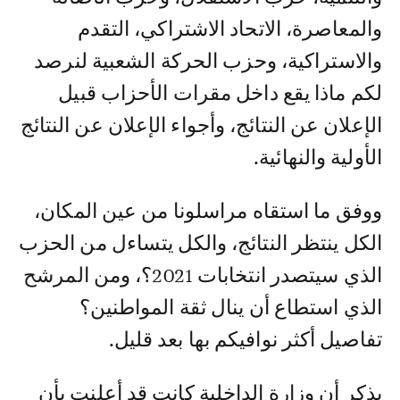
والمعاصرة، الاتحاد الاشتراكي، التقدم
والاستراكية، وحزب الحركة الشعبية لنرصد
لكم ماذا يقع داخل مقرات الأحزاب قبيل
الإعلان عن النتائج، وأجواء الإعلان عن النتائج
الأولية والنهائية.
ووفق ما استقاه مراسلونا من عين المكان،
الكل ينتظر النتائج، والكل يتساءل من الحزب
الذي سيتصدر انتخابات 2021؟، ومن المرشح
الذي استطاع أن ينال ثقة المواطنين؟
تفاصيل أكثر نوافيكم بها بعد قليل.
يذكر أن وزارة الداخلية كانت قد أعلنت بأن