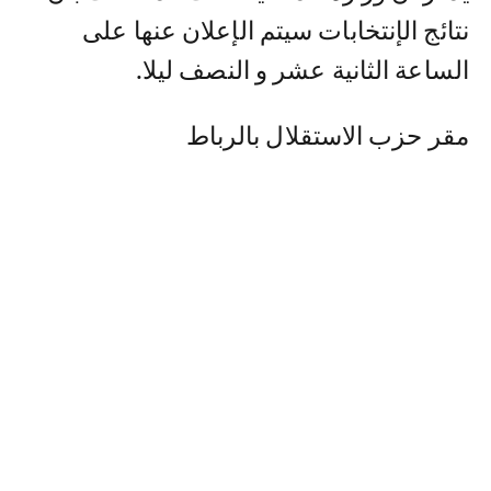
نتائج الإنتخابات سيتم الإعلان عنها على
الساعة الثانية عشر و النصف ليلا.
مقر حزب الاستقلال بالرباط