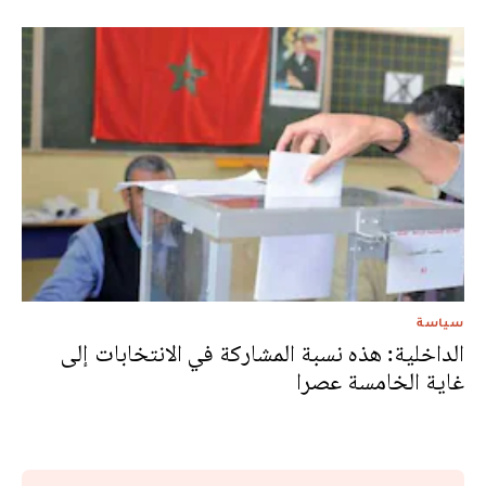
سياسة
الداخلية: هذه نسبة المشاركة في الانتخابات إلى
غاية الخامسة عصرا