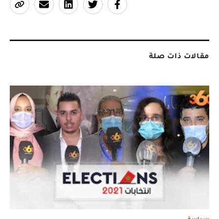
مقالات ذات صلة
سياسة