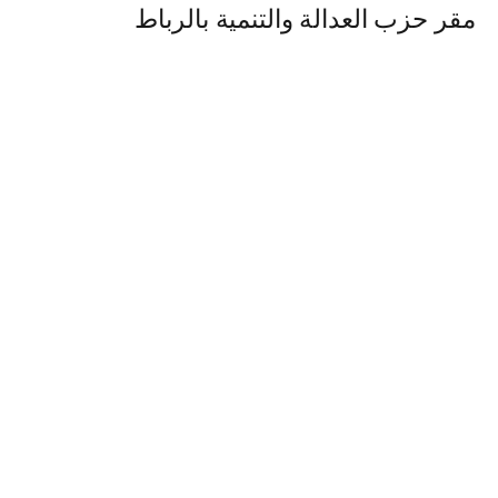
مقر حزب العدالة والتنمية بالرباط