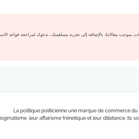
لات بموجب مقالاتنا، بالإضافة إلى تجربة مساهمتك، ندعوك لمراجعة قواعد الاس
La politique politicienne une marque de commerce du pa
ogmatisme ,leur affairisme frénetique et leur dilletance. Ils so