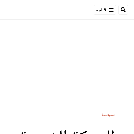
قائمة
سياسة