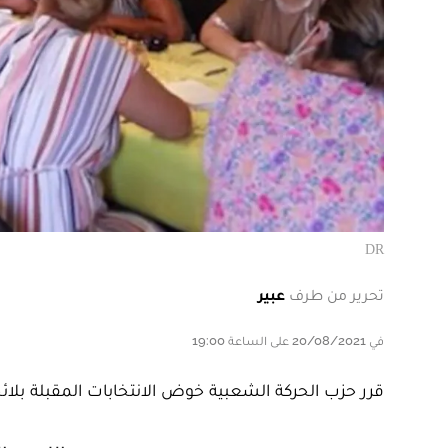
DR
تحرير من طرف
عبير
في 20/08/2021 على الساعة 19:00
قرر حزب الحركة الشعبية خوض الانتخابات المقبلة بلائ