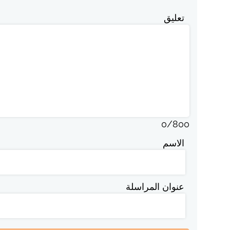
تعليق
0
/
800
الاسم
عنوان المراسلة