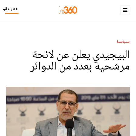
العربية
▾
سياسة
البيجيدي يعلن عن لائحة
مرشحيه بعدد من الدوائر