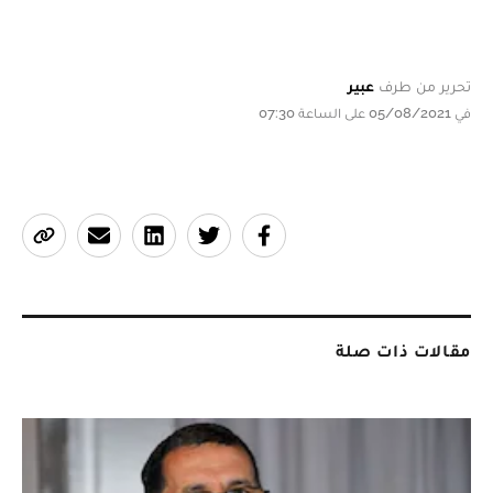
تحرير من طرف
عبير
في 05/08/2021 على الساعة 07:30
مقالات ذات صلة