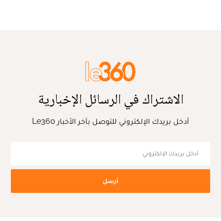
الاشتراك في الرسائل الإخبارية
أدخل بريدك الإلكتروني للتوصل بآخر الأخبار Le360
أرسل