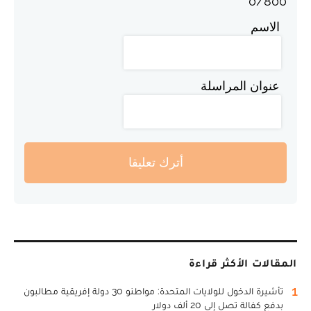
0
/
800
الاسم
عنوان المراسلة
أترك تعليقا
المقالات الأكثر قراءة
1
تأشيرة الدخول للولايات المتحدة: مواطنو 30 دولة إفريقية مطالبون
بدفع كفالة تصل إلى 20 ألف دولار