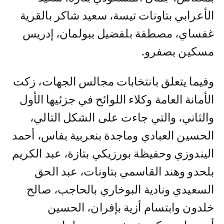
الأعرابي بتاونات تيسة، سعيد شاكر بالقرية
غفساي، مصطفة بلفضيل ببولمان، إدريس
مسكين بصفرو.
وفيما يتعلق بانتخابات مجالس الجهات، زكت
الأمانة العامة وكلاء اللوائح في جزئيها الأول
والثاني، والتي جاءت على الشكل التالي،
الحسين العبادي وماجدة بنعربية بفاس، أحمد
اليندوزي وحفيظة بورزيكي بتازة، عبد الكريم
بلحدو وهند القاسمي بتاونات، عبد الحق
السعيدي ونادية البوخاري بالحاجب، صالح
خلدون وابتسام أزية بإفران، الحسين