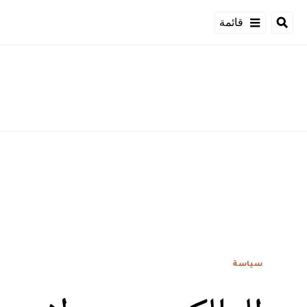
قائمة
سياسة