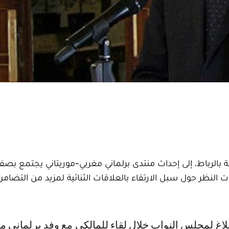
 بالرباط، إلى إحداث منتدى برلماني مغربي-موريتاني يجتمع بصفة
ت النظر حول سبل الارتقاء بالعلاقات الثنائية لمزيد من التضامن