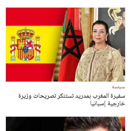
سياسة
سفيرة المغرب بمدريد تستنكر تصريحات وزيرة
خارجية إسبانيا