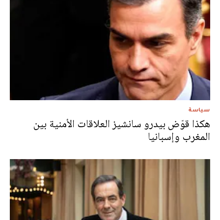
سياسة
هكذا قوّض بيدرو سانشيز العلاقات الأمنية بين
المغرب وإسبانيا