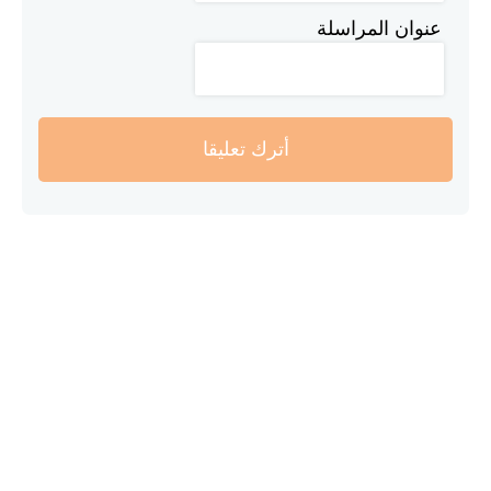
عنوان المراسلة
أترك تعليقا