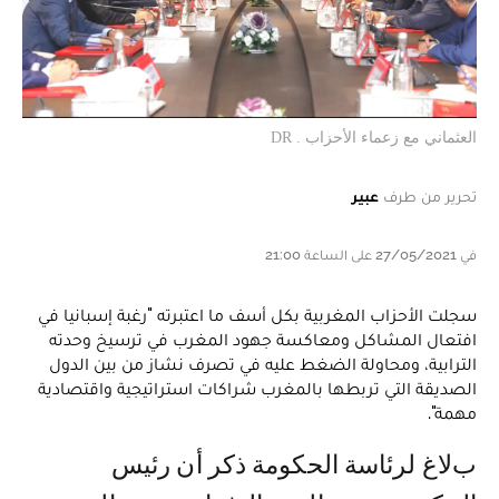
العثماني مع زعماء الأحزاب . DR
تحرير من طرف
عبير
في 27/05/2021 على الساعة 21:00
سجلت الأحزاب المغربية بكل أسف ما اعتبرته "رغبة إسبانيا في
افتعال المشاكل ومعاكسة جهود المغرب في ترسيخ وحدته
الترابية، ومحاولة الضغط عليه في تصرف نشاز من بين الدول
الصديقة التي تربطها بالمغرب شراكات استراتيجية واقتصادية
مهمة".
بلاغ لرئاسة الحكومة ذكر أن رئيس