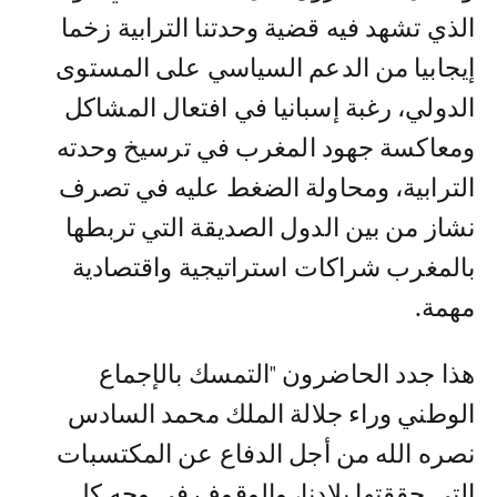
الذي تشهد فيه قضية وحدتنا الترابية زخما
إيجابيا من الدعم السياسي على المستوى
الدولي، رغبة إسبانيا في افتعال المشاكل
ومعاكسة جهود المغرب في ترسيخ وحدته
الترابية، ومحاولة الضغط عليه في تصرف
نشاز من بين الدول الصديقة التي تربطها
بالمغرب شراكات استراتيجية واقتصادية
مهمة.
هذا جدد الحاضرون "التمسك بالإجماع
الوطني وراء جلالة الملك محمد السادس
نصره الله من أجل الدفاع عن المكتسبات
التي حققتها بلادنا، والوقوف في وجه كل