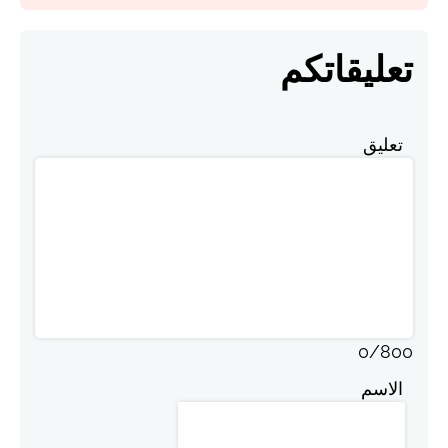
تعليقاتكم
تعليق
0
/
800
الاسم