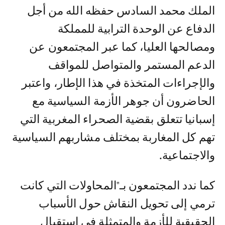
الملك محمد السادس حفظه الله من أجل
الدفاع عن الوحدة الترابية للمملكة
ومصالحها العليا، كما عبر المجتمعون عن
الدعم المستمر والمتواصل للمواقف
والإجراءات المتخذة في هذا الإطار، واعتبر
الحاضرون أن جوهر الأزمة السياسية مع
إسبانيا تتعلق بقضية الصحراء المغربية التي
تهم كل المغاربة بمختلف مشاربهم السياسية
والاجتماعية.
كما ندد المجتمعون بـ"المحاولات التي كانت
ترمي إلى تحويل النقاش حول الأسباب
الحقيقية للأزمة والمتمثلة في استقبال