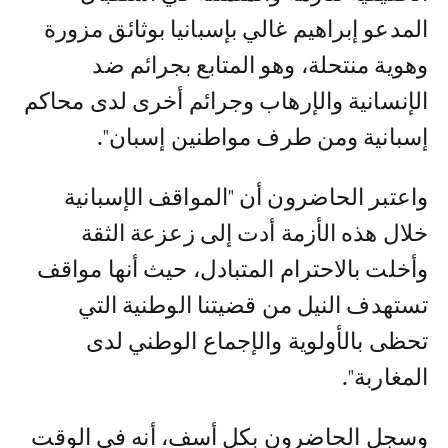
المدعو إبراهيم غالي بإسبانيا بوثائق مزورة
وهوية منتحلة، وهو المتابع بجرائم ضد
الإنسانية والإرهاب وجرائم أخرى لدى محاكم
إسبانية ومن طرف مواطنين إسبان".
واعتبر الحاضرون أن "المواقف الإسبانية
خلال هذه الأزمة أدت إلى زعزعة الثقة
وأخلت بالاحترام المتبادل، حيث أنها مواقف
تستهدف النيل من قضيتنا الوطنية التي
تحظى بالأولوية والإجماع الوطني لدى
المغاربة".
وسجل الحاضرون بكل أسف، أنه في الوقت