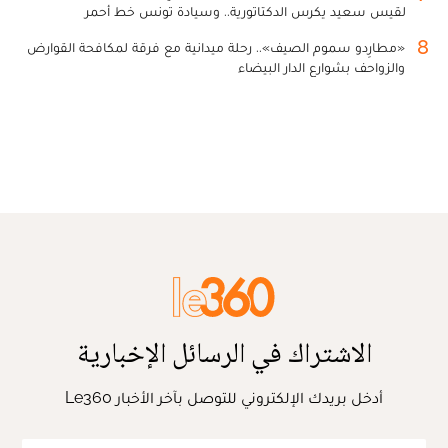
لقيس سعيد يكرس الدكتاتورية.. وسيادة تونس خط أحمر
8
«مطارِدو سموم الصيف».. رحلة ميدانية مع فرقة لمكافحة القوارض
والزواحف بشوارع الدار البيضاء
الاشتراك في الرسائل الإخبارية
أدخل بريدك الإلكتروني للتوصل بآخر الأخبار Le360