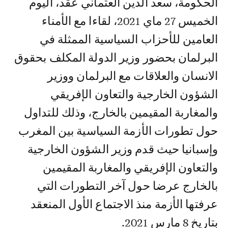
الحكومة، سعد الدين العثماني عقد، اليوم
الخميس 27 ماي 2021، لقاءا مع الأمناء
العامين للأحزاب السياسية الممثلة في
البرلمان بحضور وزير الدولة المكلف بحقوق
الانسان والعلاقات مع البرلمان ووزير
الشؤون الخارجية والتعاون الإفريقي
والمغاربة المقيمين بالخارج، وذلك للتداول
حول تطورات الأزمة السياسية بين المغرب
وإسبانيا حيث قدم وزير الشؤون الخارجية
والتعاون الإفريقي والمغاربة المقيمين
بالخارج عرضا حول آخر التطورات التي
عرفتها الأزمة منذ الاجتماع الأول المنعقد
بتاريخ 8 مارس 2021.