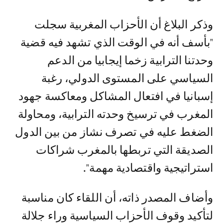
وذكر البلاغ أن الأحزاب المغربية سجلت
"بأسف أنه في الوقت الذي تشهد فيه قضية
وحدتنا الترابية زخما إيجابيا من الدعم
السياسي على المستوى الدولي، رغبة
إسبانيا في افتعال المشاكل ومعاكسة جهود
المغرب في ترسيخ وحدته الترابية، ومحاولة
الضغط عليه في تصرف نشاز من بين الدول
الصديقة التي تربطها بالمغرب شراكات
استراتيجية واقتصادية مهمة".
وأضاف المصدر ذاته، أن اللقاء كان مناسبة
لتأكيد وقوف الأحزاب السياسية وراء جلالة