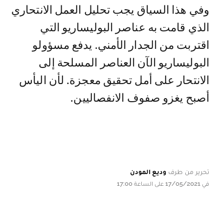
وفي هذا السياق يجب تحليل العمل الانتحاري
الذي قامت به عناصر البوليساريو التي
اقتربت من الجدار الأمني. يدفع مسؤولو
البوليساريو الآن العناصر المسلحة إلى
الانتحار على أمل تحقيق معجزة. لأن اليأس
أصبح يغزو صفوف الانفصاليين.
تحرير من طرف
وديع المودن
في 17/05/2021 على الساعة 17:00