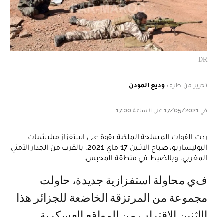
DR
تحرير من طرف
وديع المودن
في 17/05/2021 على الساعة 17:00
ردت القوات المسلحة الملكية بقوة على استفزاز ميليشيات
البوليساريو، صباح الاثنين 17 ماي 2021، بالقرب من الجدار الأمني
المغربي، وبالضبط في منطقة المحبس.
في محاولة استفزازية جديدة، حاولت
مجموعة من المرتزقة الخاضعة للجزائر هذا
الإثنين الاقتراب من المواقع العسكرية