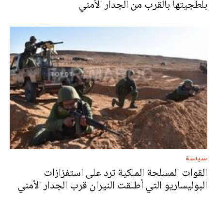
بلطجيتها بالقرب من الجدار الأمني
سياسة
القوات المسلحة الملكية ترد على استفزازات
البوليساريو التي أطلقت النيران قرب الجدار الأمني