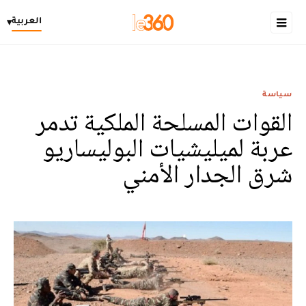
العربية
▾
سياسة
القوات المسلحة الملكية تدمر
عربة لميليشيات البوليساريو
شرق الجدار الأمني