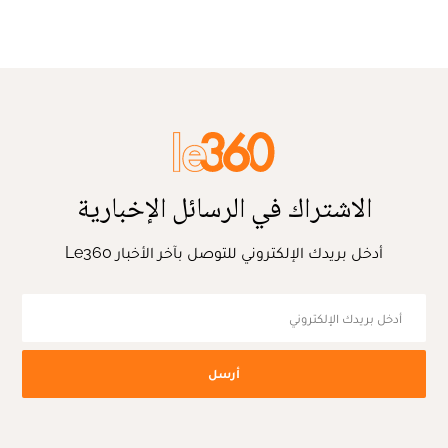
الاشتراك في الرسائل الإخبارية
أدخل بريدك الإلكتروني للتوصل بآخر الأخبار Le360
أرسل