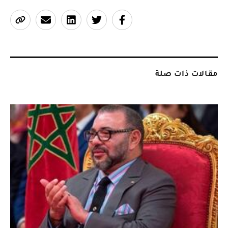
مقالات ذات صلة