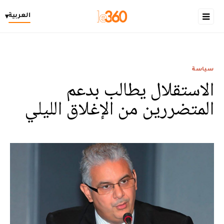
العربية
▾
سياسة
الاستقلال يطالب بدعم
المتضررين من الإغلاق الليلي