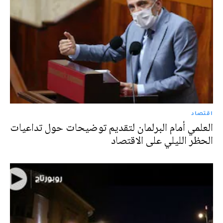
اقتصاد
العلمي أمام البرلمان لتقديم توضيحات حول تداعيات
الحظر الليلي على الاقتصاد