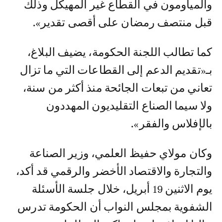
والمياومون في القطاع غير المهيكل وذلك
قبل منتصف رمضان على أقصى تقدير».
كما تطالب اللجنة الحكومة، يضيف البلاغ،
بـ«تقديم الدعم إلى القطاعات التي ما تزال
تعاني من تبعات الجائحة منذ أكثر من سنة،
ولا سيما الصناع التقليديون المهددون
بالإفلاس والفقر».
وكان مولاي حفيظ العلمي، وزير الصناعة
والتجارة والاقتصاد الأخضر والرقمي قد أكد،
يوم الاثنين 19 أبريل، خلال جلسة الأسئلة
الشفوية بمجلس النواب أن الحكومة تدرس