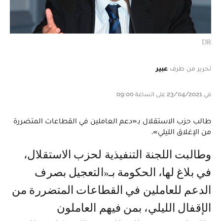
DR
تحرير من طرف
عبير
في 23/04/2021 على الساعة 09:00
طالب حزب الاستقلال بـ«دعم العاملين في القطاعات المتضررة
من الإغلاق الليلي».
وطالبت اللجنة التنفيذية لحزب الاستقلال،
في بلاغ لها، الحكومة بـ«التعجيل بصرف
الدعم للعاملين في القطاعات المتضررة من
الإقفال الليلي، بمن فيهم العاملون