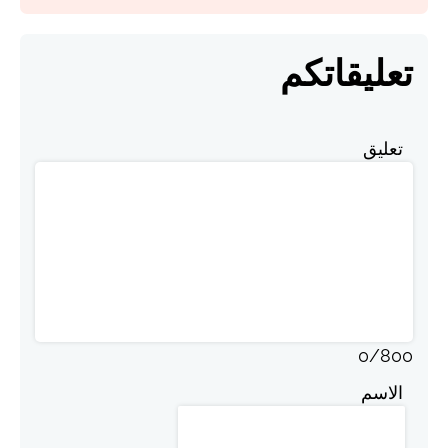
تعليقاتكم
تعليق
0
/
800
الاسم