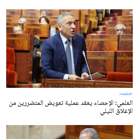
اقتصاد
العلمي: الإحصاء يعقد عملية تعويض المتضررين من
الإغلاق الليلي