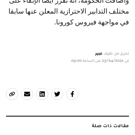
وأضافت الحكومة، أنه تقرر أيضا الإبقاء على
مختلف التدابير الاحترازية المعلن عنها سابقا
في مواجهة فيروس كورونا.
تحرير من طرف
عبير
في 23/04/2021 على الساعة 09:00
مقالات ذات صلة