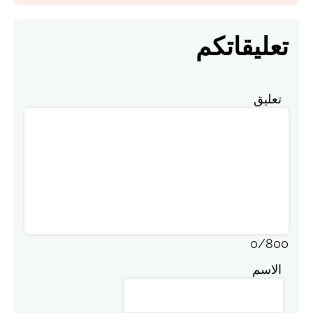
تعليقاتكم
تعليق
0
/
800
الاسم