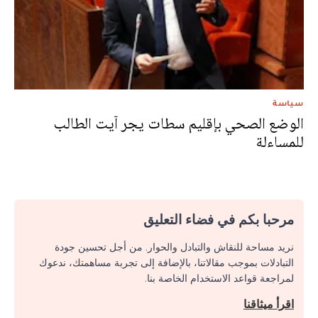
سياسة
الوضع الصحي بإقليم سطات يجر آيت الطالب
للمساءلة
مرحبا بكم في فضاء التعليق
نريد مساحة للنقاش والتبادل والحوار. من أجل تحسين جودة
التبادلات بموجب مقالاتنا، بالإضافة إلى تجربة مساهمتك، ندعوك
لمراجعة قواعد الاستخدام الخاصة بنا.
اقرأ ميثاقنا