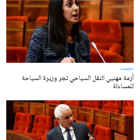
اقتصاد
أزمة مهنيي النقل السياحي تجر وزيرة السياحة
للمساءلة