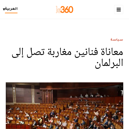
العربية
▾
سياسة
معاناة فنانين مغاربة تصل إلى
البرلمان