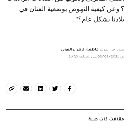
؟ وعن كيفية النهوض بوضعية الفنان في
بلادنا بشكل عام؟" .
تحرير من طرف
فاطمة الزهراء العوني
في 02/02/2021 على الساعة 16:30
مقالات ذات صلة