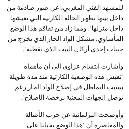
للمشهد الفني المغربي، عن صور صادمة من
داخل بيتها تظهر الحالة الكارثية التي تعيشها
داخل منزلها". ومما زاد من تفاقم هذا الوضع
المأساوي، مشكل الواد الحار الذي يخرج من
جنبات إحدى أركان البيت الذي تقطنه".
وأشارت ابتسام عزاوي إلى أن ماهماه
"تعيش هذه الوضعية الكارثية منذ مدة طويلة
بسبب التماطل في إصلاح الواد الحار رغم
توصل الجهات المعنية برخصة الإصلاح".
وأوضحت البرلمانية عن حزب الأصالة
والمعاصرة أن "هذا الوضع يحيلنا على