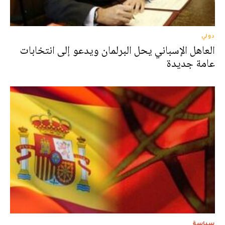
دولي
العاهل الإسباني يحل البرلمان ويدعو إلى انتخابات
عامة جديدة
سياسة