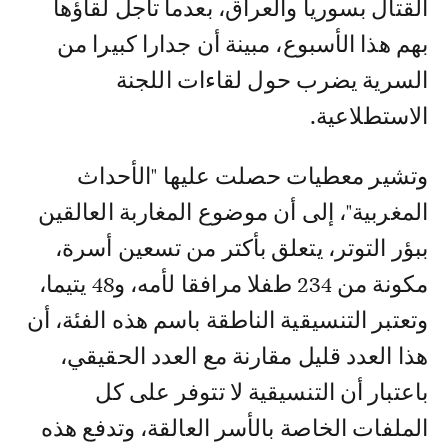
القتال بسوريا والعراق، بعدما تأجل لقاؤها
بهم هذا الأسبوع، مبينة أن جدارا كبيرا من
السرية يضرب حول لقاءات اللجنة
الاستطلاعية.
وتشير معطيات حصلت عليها "الأحداث
المغربية"، إلى أن موضوع المغاربة العالقين
ببؤر التوتر، يتعلق بأكتر من تسعين أسرة،
مكونة من 234 طفلا مرافقا لأمه، و48 يتيما،
وتعتبر التنسيقية الناطقة باسم هذه الفئة، أن
هذا العدد قليل مقارنة مع العدد الحقيقي،
باعتبار أن التنسيقية لا تتوفر على كل
الملفات الخاصة بالأسر العالقة، وتدفع هذه