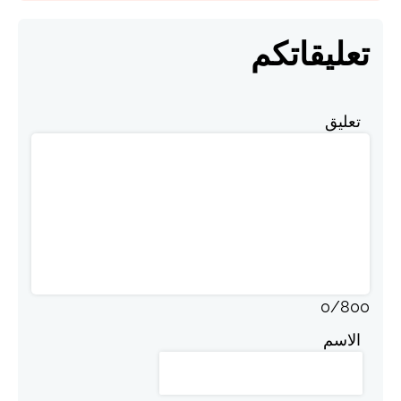
تعليقاتكم
تعليق
0
/
800
الاسم