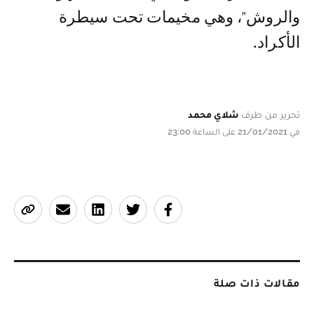
والروش"، وهي مخيمات تحت سيطرة
الأكراد.
تحرير من طرف
شلاي محمد
في 21/01/2021 على الساعة 23:00
مقالات ذات صلة