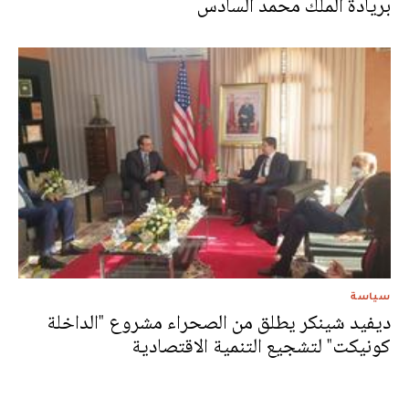
بريادة الملك محمد السادس
سياسة
ديفيد شينكر يطلق من الصحراء مشروع "الداخلة
كونيكت" لتشجيع التنمية الاقتصادية