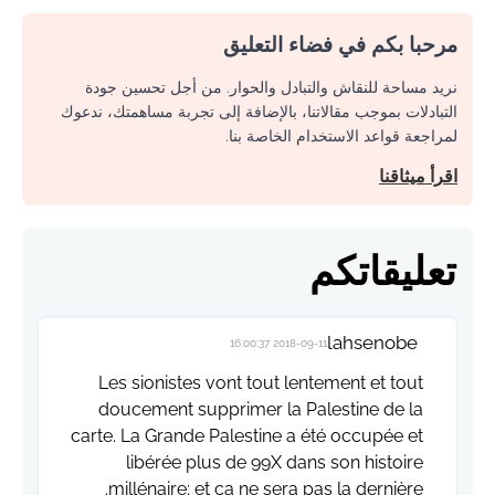
مرحبا بكم في فضاء التعليق
نريد مساحة للنقاش والتبادل والحوار. من أجل تحسين جودة
التبادلات بموجب مقالاتنا، بالإضافة إلى تجربة مساهمتك، ندعوك
لمراجعة قواعد الاستخدام الخاصة بنا.
اقرأ ميثاقنا
تعليقاتكم
lahsenobe
2018-09-11 16:00:37
Les sionistes vont tout lentement et tout
doucement supprimer la Palestine de la
carte. La Grande Palestine a été occupée et
libérée plus de 99X dans son histoire
millénaire; et ça ne sera pas la dernière.