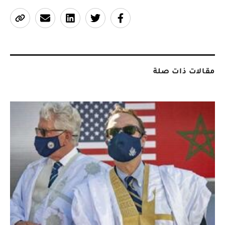
مقالات ذات صلة