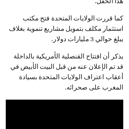
هذا الحفل.
كما قررت الولايات المتحدة فتح مكتب
استثمار مكلف بتمويل مشاريع تنموية بغلاف
يبلغ حوالي 3 مليارات دولار.
يذكر أن افتتاح القنصلية الأمريكية بالداخلة
قد تم الإعلان عنه من قبل البيت الأبيض في
أعقاب اعتراف الولايات المتحدة بسيادة
المغرب على صحرائه.