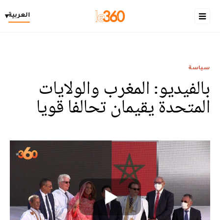
العربية
▾
سياسة
بالفيديو: المغرب والولايات
المتحدة يقيمان تحالفا قويا