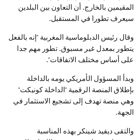
المقيمين بالخارج. أن التعاون بين البلدين
سيعرف تطورا في المستقبل.
وقال رئيس الدبلوماسية المغربية "إنه بالفعل
يتطور بمعدل غير مسبوق. تطور مهم جدا
على أساس مختلف الاتفاقات".
وبدأ المسؤول الأمريكي يومه بالداخلة
بإطلاق المنصة الرقمية "الداخلة كونيكت"
وهي منصة تهدف إلى تشجيع الاستثمار في
الجهة.
والتقى ديفيد شينكر بهذه المناسبة