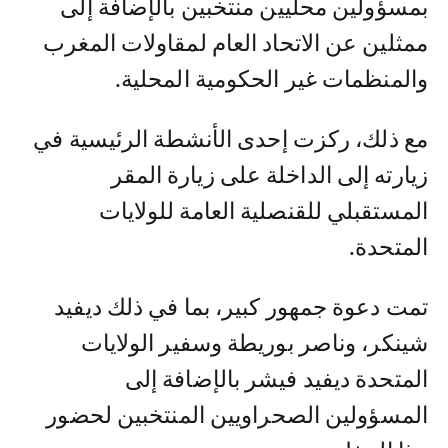
بمسؤولين محليين منتخبين بالإضافة إلى
ممثلين عن الاتحاد العام لمقاولات المغرب
والمنظمات غير الحكومية المحلية.
مع ذلك، ركزت إحدى الأنشطة الرئيسية في
زيارته إلى الداخلة على زيارة المقر
المستقبلي للقنصلية العامة للولايات
المتحدة.
تمت دعوة جمهور كبير، بما في ذلك ديفيد
شينكر، وناصر بوريطة وسفير الولايات
المتحدة ديفيد فيشر بالإضافة إلى
المسؤولين الصحراويين المنتخبين لحضور