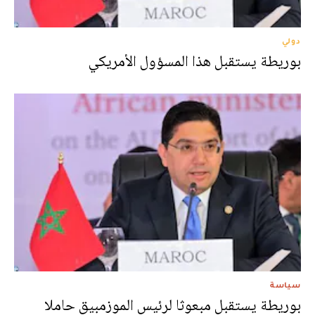
دولي
بوريطة يستقبل هذا المسؤول الأمريكي
سياسة
بوريطة يستقبل مبعوثا لرئيس الموزمبيق حاملا