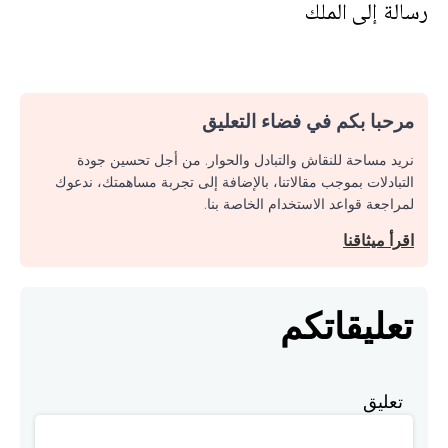
رسالة إلى الملك
مرحبا بكم في فضاء التعليق
نريد مساحة للنقاش والتبادل والحوار. من أجل تحسين جودة
التبادلات بموجب مقالاتنا، بالإضافة إلى تجربة مساهمتك، ندعوك
لمراجعة قواعد الاستخدام الخاصة بنا.
اقرأ ميثاقنا
تعليقاتكم
تعليق