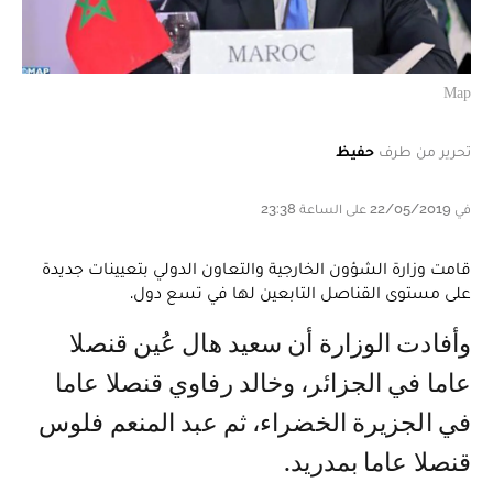
Map
تحرير من طرف
حفيظ
في 22/05/2019 على الساعة 23:38
قامت وزارة الشؤون الخارجية والتعاون الدولي بتعيينات جديدة
على مستوى القناصل التابعين لها في تسع دول.
وأفادت الوزارة أن سعيد هال عُين قنصلا
عاما في الجزائر، وخالد رفاوي قنصلا عاما
في الجزيرة الخضراء، ثم عبد المنعم فلوس
قنصلا عاما بمدريد.