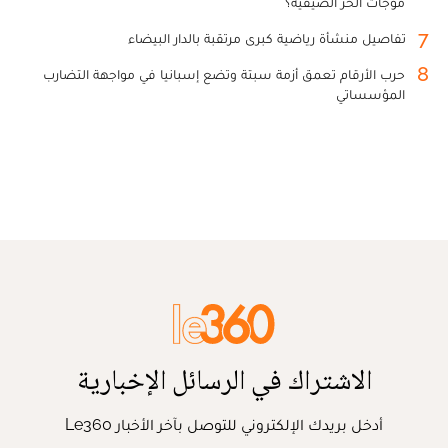
موجات الحر الصيفية؟
7
تفاصيل منشأة رياضية كبرى مرتقبة بالدار البيضاء
8
حرب الأرقام تعمق أزمة سبتة وتضع إسبانيا في مواجهة التضارب
المؤسساتي
الاشتراك في الرسائل الإخبارية
أدخل بريدك الإلكتروني للتوصل بآخر الأخبار Le360