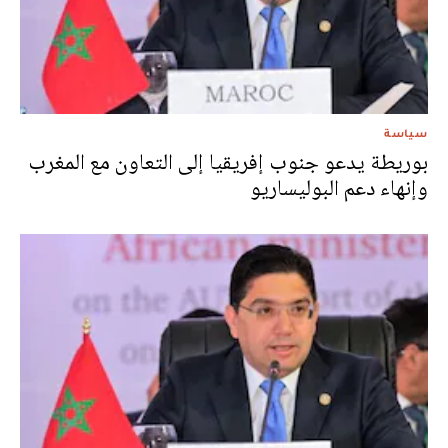
سياسة
بوريطة يدعو جنوب إفريقيا إلى التعاون مع المغرب
وإنهاء دعم البوليساريو