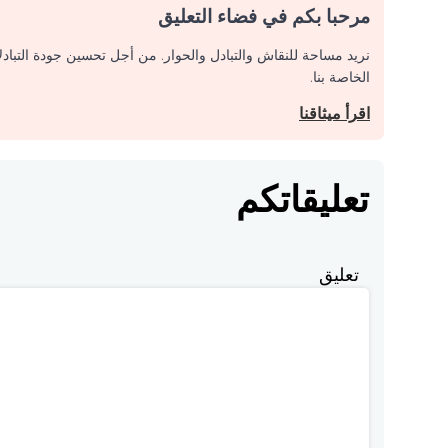
مرحبا بكم في فضاء التعليق
نريد مساحة للنقاش والتبادل والحوار. من أجل تحسين جودة التباد
الخاصة بنا.
اقرأ ميثاقنا
تعليقاتكم
تعليق