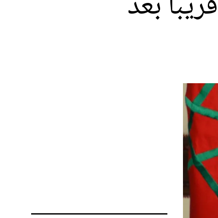
ريبا بعد