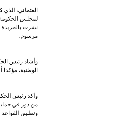
العثماني، الذي كان يتحدث، اليوم الخميس، خلال افتتاحه الاجتماع الأسبوعي
لمجلس الحكومة،
نشرت بالجريدة ا
مرسوم.
وأشاد رئيس الحك
الوطنية، مؤكدا أ
وأكد رئيس الحكوم
من دور في حماية 
وتطبيق القواعد ا