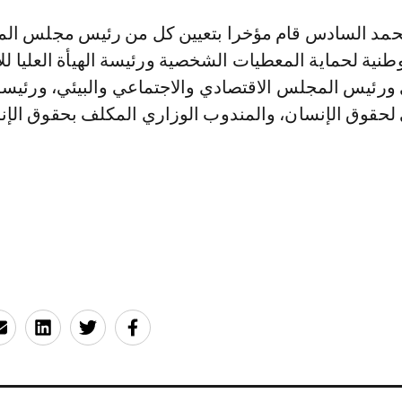
حمد السادس قام مؤخرا بتعيين كل من رئيس مجلس الم
طنية لحماية المعطيات الشخصية ورئيسة الهيأة العليا لل
رئيس المجلس الاقتصادي والاجتماعي والبيئي، ورئيسة
حقوق الإنسان، والمندوب الوزاري المكلف بحقوق الإن