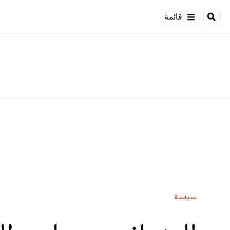
قائمة
سياسة