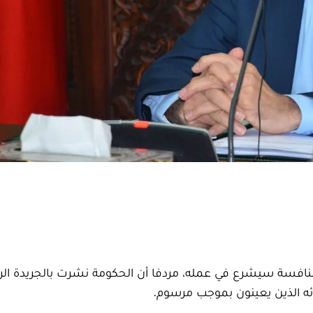
نافسة سيشرع في عمله، مردفا أن الحكومة نشرت بالجريدة ال