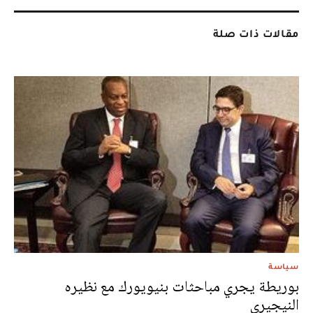
مقالات ذات صلة
سياسة
بوريطة يجري مباحثات بنيويورك مع نظيره
النيجيري