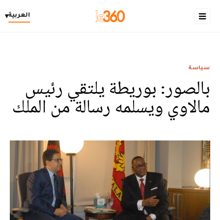
العربية
▾
سياسة
بالصور: بوريطة يلتقي رئيس
مالاوي ويسلمه رسالة من الملك