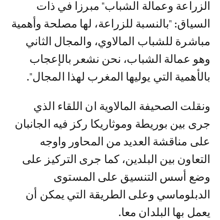
الزراعة وعمالة الشباب" مبرزا في ذات
السياق: "بالنسبة للزراعة، لها مصلحة وأهمية
مباشرة للشباب المالاوي، والمجال الثاني
وهو عمالة الشباب، نحن نشعر بالإعجاب
بالأهمية التي يوليها المغرب لهذا المجال".
ونقلت الصحيفة المالاوية ان اللقاء الذي
جرى بين بوريطة وموثاريكا ركز فيه الجانبان
على مناقشة العديد من المحاور واوجه
التعاون بين البلدين، كما جرى التركيز على
وضع أسس التنسيق على المستوى
الدبلوماسي وعلى الطريقة التي يمكن أن
يعمل بها البلدان معا.