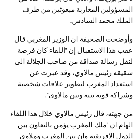
المسؤولين المغاربة مبعوثين من طرف
الملك محمد السادس.
وأوضحت الصحيفة ان الوزير المغربي قال
عقب هذا الاستقبال إن "اللقاء كان فرصة
لنقل رسالة صداقة من صاحب الجلالة الى
شقيقه رئيس مالاوي، وقد عبرت عن
استعداد المغرب لتطوير علاقات شخصية
وشراكة قوية بينه وبين مالاوي".
من جهته، قال رئيس مالاوي خلال هذا اللقاء
الهام ان "ملك المغرب يؤمن بالتعاون بين
الدول الافريقية وان بين المغرب وملاوي