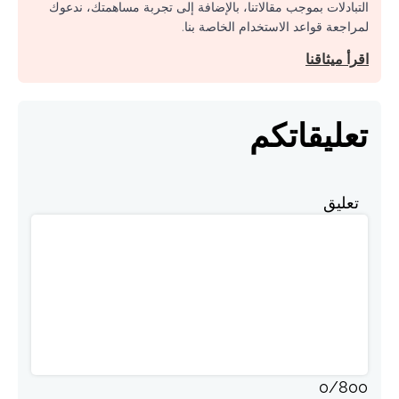
التبادلات بموجب مقالاتنا، بالإضافة إلى تجربة مساهمتك، ندعوك
لمراجعة قواعد الاستخدام الخاصة بنا.
اقرأ ميثاقنا
تعليقاتكم
تعليق
0
/
800