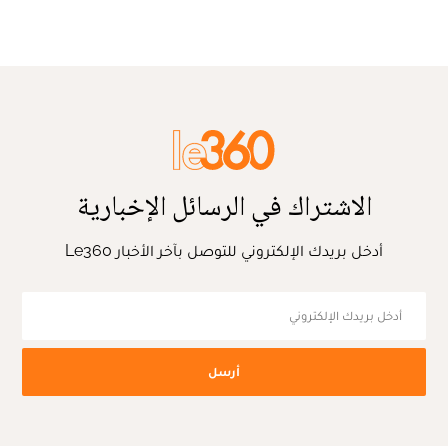
الاشتراك في الرسائل الإخبارية
أدخل بريدك الإلكتروني للتوصل بآخر الأخبار Le360
أرسل