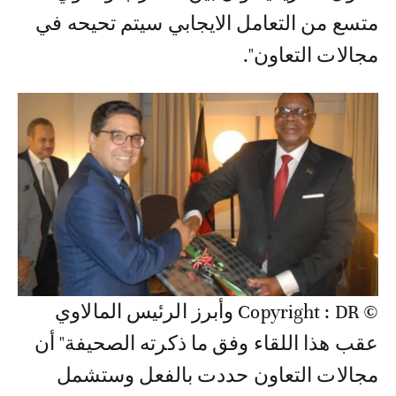
متسع من التعامل الايجابي سيتم تحيحه في
مجالات التعاون".
© Copyright : DR وأبرز الرئيس المالاوي
عقب هذا اللقاء وفق ما ذكرته الصحيفة" أن
مجالات التعاون حددت بالفعل وستشمل