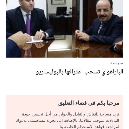
سياسة
الباراغواي تسحب اعترافها بالبوليساريو
مرحبا بكم في فضاء التعليق
نريد مساحة للنقاش والتبادل والحوار. من أجل تحسين جودة
التبادلات بموجب مقالاتنا، بالإضافة إلى تجربة مساهمتك، ندعوك
لمراجعة قواعد الاستخدام الخاصة بنا.