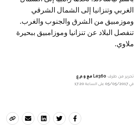
الغربي وتنزانيا إلى الشمال الشرقي
وموزمبيق من الشرق والجنوب والغرب.
تنفصل البلاد عن تنزانيا وموزامبيق ببحيرة
ملاوي.
تحرير من طرف
Le360 مع و.م.ع
في 05/05/2017 على الساعة 17:20