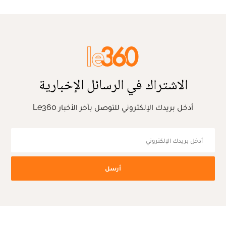
الاشتراك في الرسائل الإخبارية
أدخل بريدك الإلكتروني للتوصل بآخر الأخبار Le360
أرسل