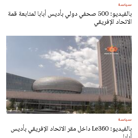
سياسة
بالفيديو: 500 صحفي دولي بأديس أبابا لمتابعة قمة
الاتحاد الإفريقي
سياسة
بالفيديو: Le360 داخل مقر الاتحاد الإفريقي بأديس
أبابا