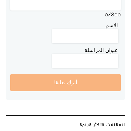
0
/
800
الاسم
عنوان المراسلة
أترك تعليقا
المقالات الأكثر قراءة