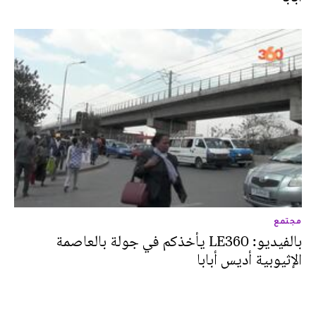
مجتمع
بالفيديو: LE360 يأخذكم في جولة بالعاصمة
الإثيوبية أديس أبابا