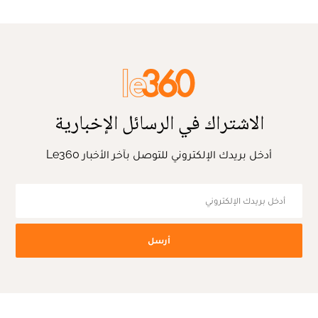
الاشتراك في الرسائل الإخبارية
أدخل بريدك الإلكتروني للتوصل بآخر الأخبار Le360
أرسل