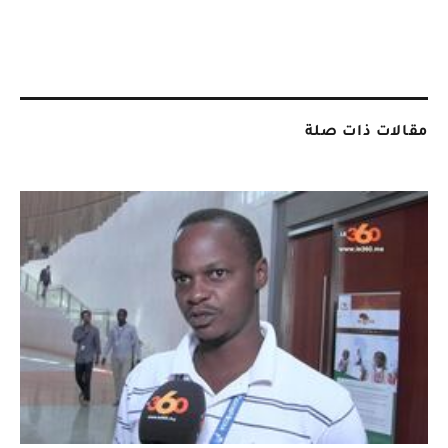
مقالات ذات صلة