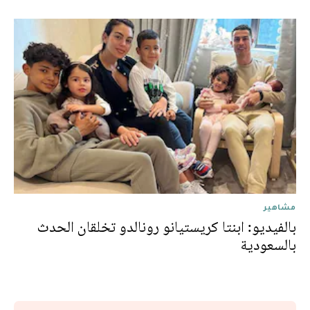
مشاهير
بالفيديو: ابنتا كريستيانو رونالدو تخلقان الحدث
بالسعودية