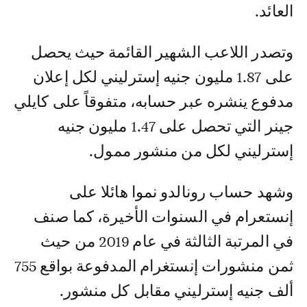
العائد.
وتصدر اللاعب الشهير القائمة حيث يحصل
على 1.87 مليون جنيه إسترليني لكل إعلان
مدفوع ينشره عبر حسابه، متفوقاً على كايلي
جينر التي تحصل على 1.47 مليون جنيه
إسترليني لكل من منشور ممول.
وشهد حساب رونالدو نموا هائلا على
إنستعرام في السنوات الأخيرة، كما صنف
في المرتبة الثالثة في عام 2019 من حيث
ثمن منشورات إنستغرام المدفوعة بواقع 755
ألف جنيه إسترليني مقابل كل منشور.