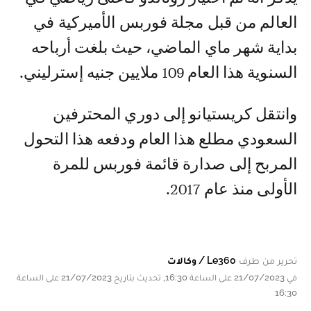
العالم من قبل مجلة فوربس الأميركية في
بداية شهر ماي الماضي، حيث بلغت أرباحه
السنوية هذا العام 109 ملايين جنيه إسترليني.
وانتقل كريستيانو إلى دوري المحترفين
السعودي مطلع هذا العام ودفعه هذا التحول
المربح إلى صدارة قائمة فوربس للمرة
الأولى منذ عام 2017.
تحرير من طرف
Le360 / وكالات
في 21/07/2023 على الساعة 16:30, تحديث بتاريخ 21/07/2023 على الساعة
16:30