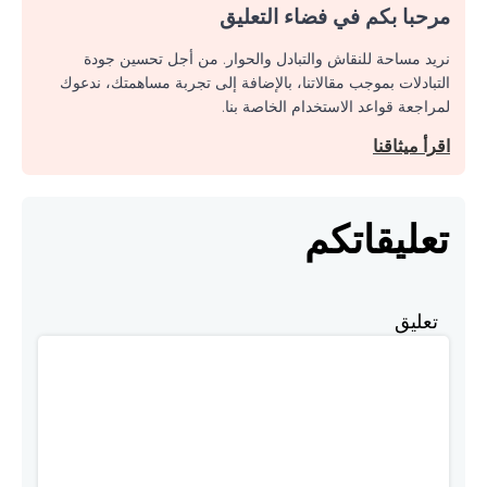
مرحبا بكم في فضاء التعليق
نريد مساحة للنقاش والتبادل والحوار. من أجل تحسين جودة
التبادلات بموجب مقالاتنا، بالإضافة إلى تجربة مساهمتك، ندعوك
لمراجعة قواعد الاستخدام الخاصة بنا.
اقرأ ميثاقنا
تعليقاتكم
تعليق