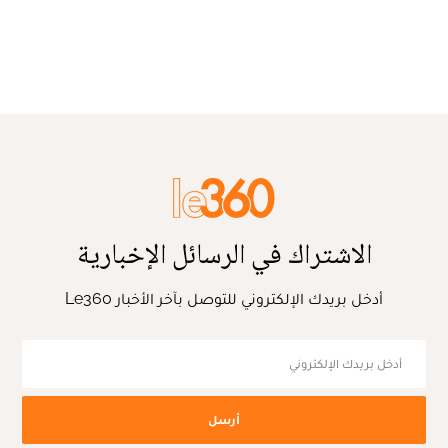
الاشتراك في الرسائل الإخبارية
أدخل بريدك الإلكتروني للتوصل بآخر الأخبار Le360
أرسل