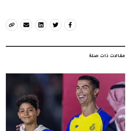
مقالات ذات صلة