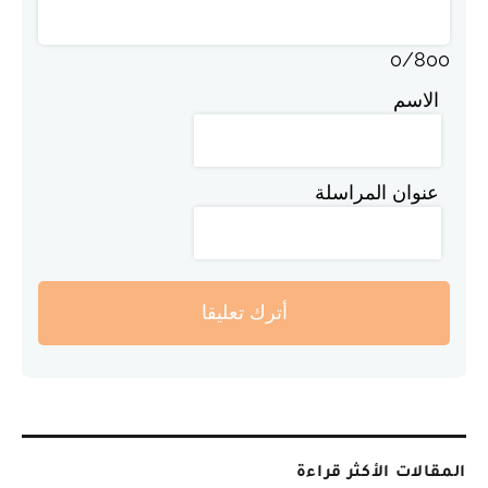
0
/
800
الاسم
عنوان المراسلة
أترك تعليقا
المقالات الأكثر قراءة