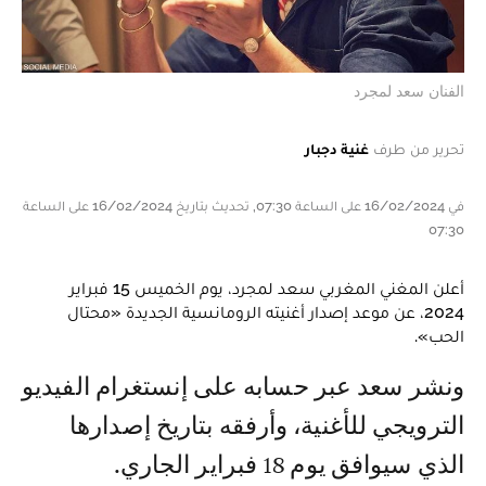
الفنان سعد لمجرد
تحرير من طرف
غنية دجبار
في 16/02/2024 على الساعة 07:30, تحديث بتاريخ 16/02/2024 على الساعة
07:30
أعلن المغني المغربي سعد لمجرد، يوم الخميس 15 فبراير
2024، عن موعد إصدار أغنيته الرومانسية الجديدة «محتال
الحب».
ونشر سعد عبر حسابه على إنستغرام الفيديو
الترويجي للأغنية، وأرفقه بتاريخ إصدارها
الذي سيوافق يوم 18 فبراير الجاري.