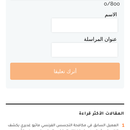
0
/
800
الاسم
عنوان المراسلة
أترك تعليقا
المقالات الأكثر قراءة
1
العميل السابق في مكافحة التجسس الفرنسي ماثيو غديري يكشف