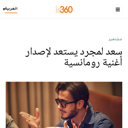
العربية
▾
مشاهير
سعد لمجرد يستعد لإصدار
أغنية رومانسية