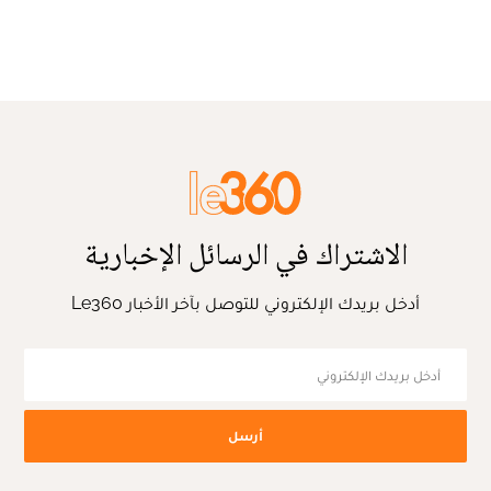
الاشتراك في الرسائل الإخبارية
أدخل بريدك الإلكتروني للتوصل بآخر الأخبار Le360
أرسل