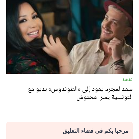
ثقافة
سعد لمجرد يعود إلى «الطوندوس» بديو مع
التونسية يسرا محنوش
مرحبا بكم في فضاء التعليق