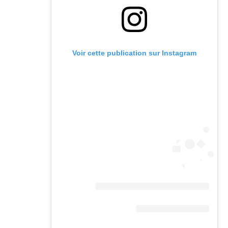
Voir cette publication sur Instagram