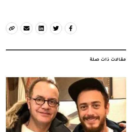
مقالات ذات صلة