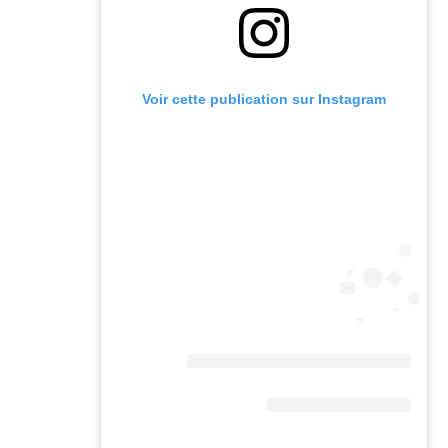
Voir cette publication sur Instagram