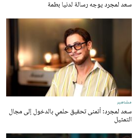
سعد لمجرد يوجه رسالة لدنيا بطمة
مشاهير
سعد لمجرد: أتمنى تحقيق حلمي بالدخول إلى مجال
التمثيل