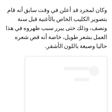
وكان لمجرد قد أعلن في وقت سابق أنه قام
بتصوير الكليب الخاص بالأغنية قبل سنة
ونصف، وذلك حتى يبرر سبب ظهروه في هذا
العمل بشعر طويل، خاصة أنه قص شعره
حاليا وصبغة باللون الأشقر.