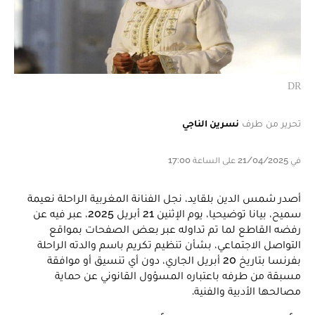
DR
تحرير من طرف
نسرين الناجي
في 21/04/2025 على الساعة 17:00
أصدر شمس الدين بلقايد، نجل الفنانة المغربية الراحلة نعيمة
سميح، بيانا توضيحيا، يوم الإثنين 21 أبريل 2025، عبر فيه عن
رفضه القاطع لما تم تداوله عبر بعض الصفحات بمواقع
التواصل الاجتماعي، بشأن تنظيم تكريم باسم والدته الراحلة
بفرنسا بتاريخ 20 أبريل الجاري، دون أي تنسيق أو موافقة
مسبقة من طرفه باعتباره المسؤول القانوني عن حماية
مصالحها الأدبية والفنية.