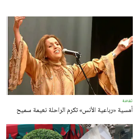
ثقافة
أمسية «رباعية الأنس» تكرم الراحلة نعيمة سميح