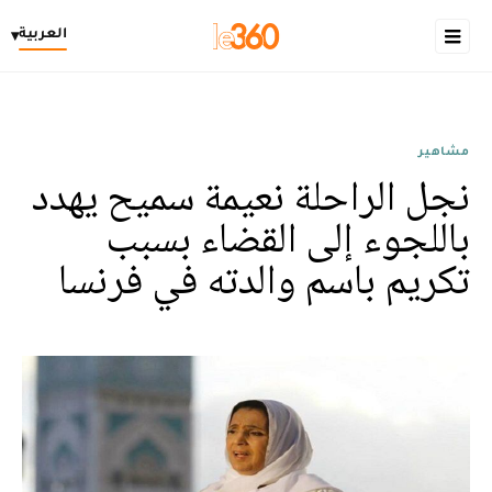
العربية
▾
مشاهير
نجل الراحلة نعيمة سميح يهدد
باللجوء إلى القضاء بسبب
تكريم باسم والدته في فرنسا