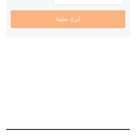
أترك تعليقا