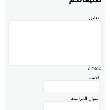
تعليق
0
/
800
الاسم
عنوان المراسلة