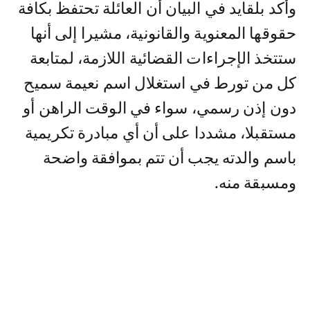
وأكد بلقايد في البيان أن العائلة تحتفظ بكافة
حقوقها المعنوية والقانونية، مشيرا إلى أنها
ستتخذ الإجراءات القضائية اللازمة، لمتابعة
كل من تورط في استغلال اسم نعيمة سميح
دون إذن رسمي، سواء في الوقت الراهن أو
مستقبلا، مشددا على أن أي مبادرة تكريمية
باسم والدته يجب أن تتم بموافقة واضحة
ومسبقة منه.