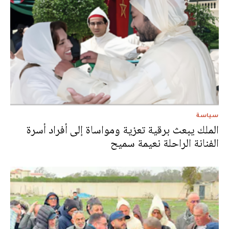
سياسة
الملك يبعث برقية تعزية ومواساة إلى أفراد أسرة
الفنانة الراحلة نعيمة سميح