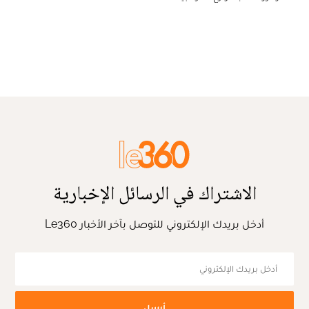
الاشتراك في الرسائل الإخبارية
أدخل بريدك الإلكتروني للتوصل بآخر الأخبار Le360
أرسل