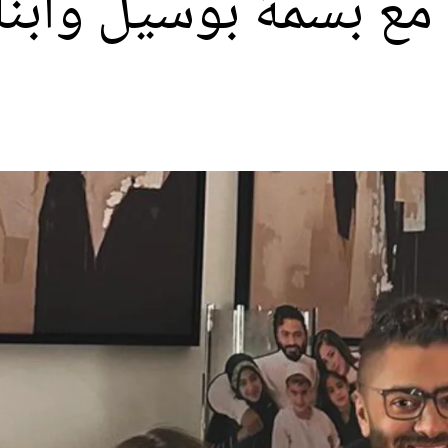
ع بسمة بوسيل وأبنائ