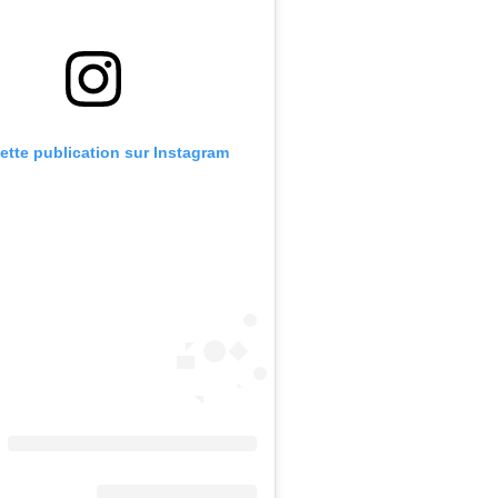
cette publication sur Instagram