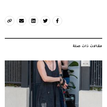
مقالات ذات صلة