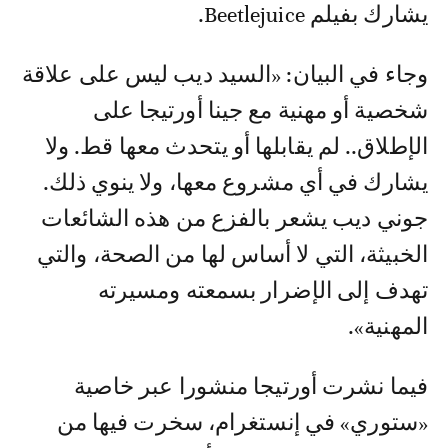
يشارك بفيلم Beetlejuice.
وجاء في البيان: «السيد ديب ليس على علاقة
شخصية أو مهنية مع جينا أورتيجا على
الإطلاق.. لم يقابلها أو يتحدث معها قط. ولا
يشارك في أي مشروع معها، ولا ينوي ذلك.
جوني ديب يشعر بالفزع من هذه الشائعات
الخبيثة، التي لا أساس لها من الصحة، والتي
تهدف إلى الإضرار بسمعته ومسيرته
المهنية».
فيما نشرت أورتيجا منشورا عبر خاصية
«ستوري» في إنستغرام، سخرت فيها من