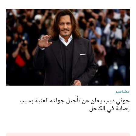
مشاهير
جوني ديب يعلن عن تأجيل جولته الفنية بسبب
إصابة في الكاحل