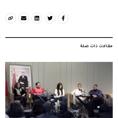
مقالات ذات صلة