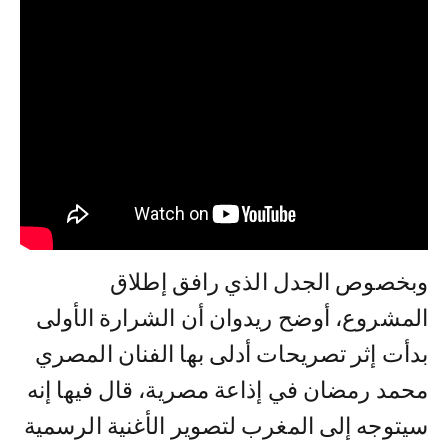
وبخصوص الجدل الذي رافق إطلاق
المشروع، أوضح ريدوان أن الشرارة الأولى
بدأت إثر تصريحات أدلى بها الفنان المصري
محمد رمضان في إذاعة مصرية، قال فيها إنه
سيتوجه إلى المغرب لتصوير الأغنية الرسمية