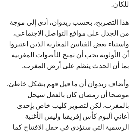
للكان.
هذا التصريح، بحسب ريدوان، أدى إلى موجة
من الجدل على مواقع التواصل الاجتماعي،
واستياء بعض الفنانين المغاربة الذين اعتبروا
أن الأولوية يجب أن تمنح للأصوات المغربية
بما أن الحدث ينظم على أرض المغرب.
وأضاف ريدوان أن ما قيل فهم بشكل خاطئ،
موضحا أن رمضان كان بالفعل سيحل
بالمغرب، لكن لتصوير كليب خاص بإحدى
أغاني ألبوم كأس إفريقيا وليس الأغنية
الرسمية التي ستؤدى في حفل الافتتاح كما