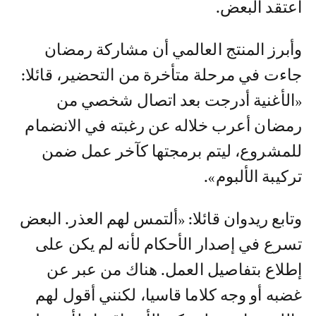
اعتقد البعض.
وأبرز المنتج العالمي أن مشاركة رمضان
جاءت في مرحلة متأخرة من التحضير، قائلا:
«الأغنية أدرجت بعد اتصال شخصي من
رمضان أعرب خلاله عن رغبته في الانضمام
للمشروع، ليتم برمجتها كآخر عمل ضمن
تركيبة الألبوم».
وتابع ريدوان قائلا: «ألتمس لهم العذر. البعض
تسرع في إصدار الأحكام لأنه لم يكن على
إطلاع بتفاصيل العمل. هناك من عبر عن
غضبه أو وجه كلاما قاسيا، لكنني أقول لهم