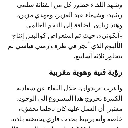
وشهد اللقاء حضور كل من الفنانة سلمى
رشيد، وشيماء عبد العزيز، ومهدي مزين،
وهند زيادي، إضافة إلى النجم العالمي
«آنكوني»، حيث تم استعراض كواليس إنتاج
الألبوم الذي أنجز في ظرف زمني قياسي لم
يتجاوز ثلاثة أسابيع.
رؤية فنية وهوية مغربية
وأعرب «ريدوان» خلال اللقاء عن سعادته
الكبيرة بخروج هذا المشروع إلى الوجود،
معتبرا أن العمل عليه كان «حلما تحقق»،
خاصة وأنه يرتبط بحدث قاري يحتضنه بلده.