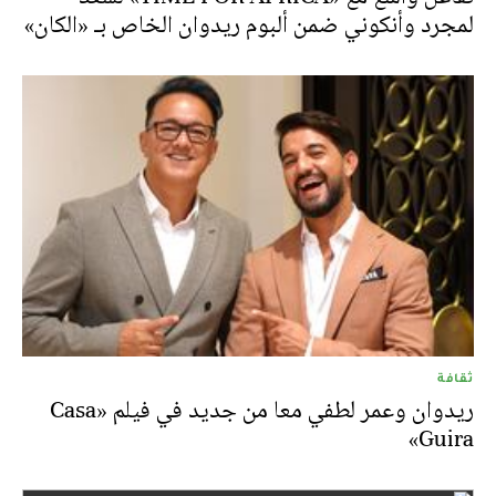
لمجرد وأنكوني ضمن ألبوم ريدوان الخاص بـ «الكان»
ثقافة
ريدوان وعمر لطفي معا من جديد في فيلم «Casa
Guira»