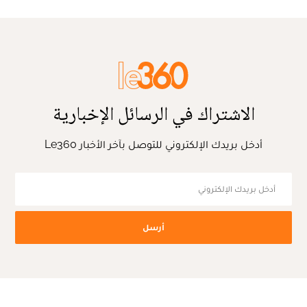
الاشتراك في الرسائل الإخبارية
أدخل بريدك الإلكتروني للتوصل بآخر الأخبار Le360
أرسل