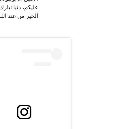
عليكم، دنيا تبارك
الخير من عند الله