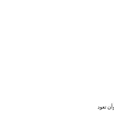
أن تعود