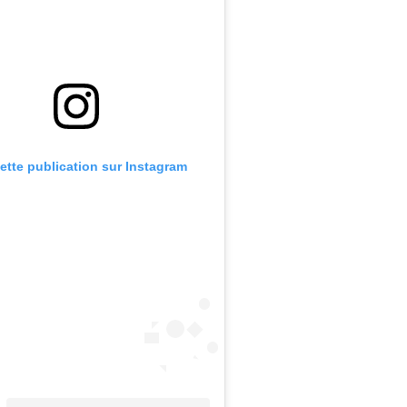
cette publication sur Instagram