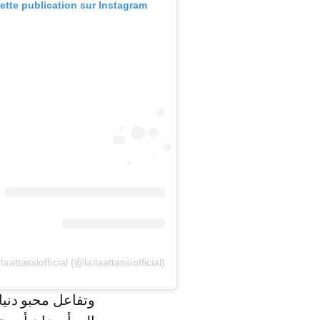
cette publication sur Instagram
وتفاعل محبو دنيا