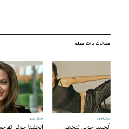
مقالات ذات صلة
مشاهير
مشاهير
أنجلينا جولي تتخطى
انجلينا جولي تهاجم