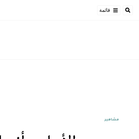
قائمة
مشاهير