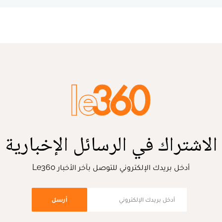
الاشتراك في الرسائل الإخبارية
أدخل بريدك الإلكتروني للتوصل بآخر الأخبار Le360
أرسل