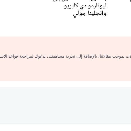
ليوناردو دي كابريو
وانجلينا جولي
لات بموجب مقالاتنا، بالإضافة إلى تجربة مساهمتك، ندعوك لمراجعة قواعد الاس