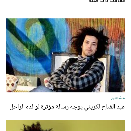
مقالات ذات صلة
مشاهير
عبد الفتاح لکريني يوجه رسالة مؤثرة لوالده الراحل