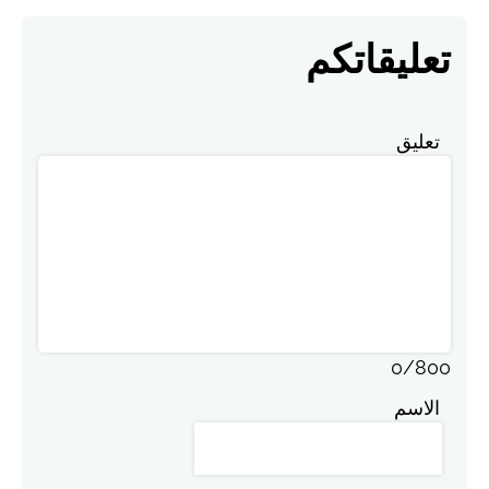
تعليقاتكم
تعليق
0
/
800
الاسم