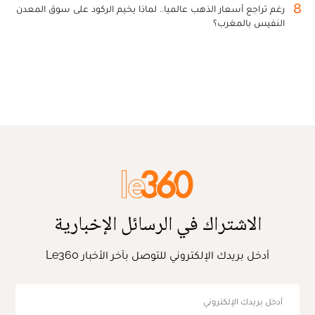
8
رغم تراجع أسعار الذهب عالميا.. لماذا يخيم الركود على سوق المعدن
النفيس بالمغرب؟
الاشتراك في الرسائل الإخبارية
أدخل بريدك الإلكتروني للتوصل بآخر الأخبار Le360