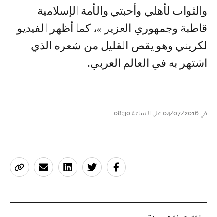
والثواب لأهلي وأحبتي والأمة الإسلامية
قاطبة وجمهوري العزيز »، كما أظهر الفيديو
لکريني وهو يقص القليل من شعره الذي
اشتهر به في العالم العربي.
في 04/07/2016 على الساعة 08:30