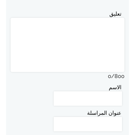
تعليق
0
/
800
الاسم
عنوان المراسلة