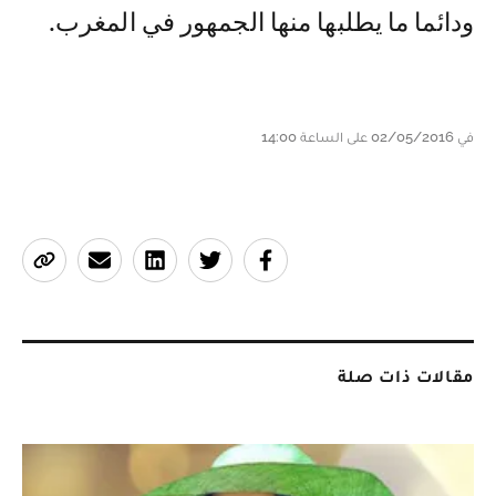
ودائما ما يطلبها منها الجمهور في المغرب.
في 02/05/2016 على الساعة 14:00
مقالات ذات صلة