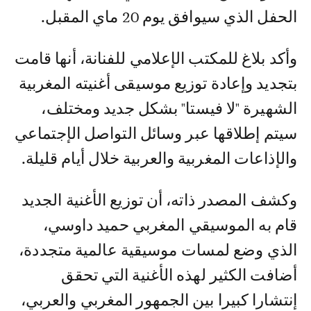
الحفل الذي سيوافق يوم 20 ماي المقبل.
وأكد بلاغ للمكتب الإعلامي للفنانة، أنها قامت
بتجديد وإعادة توزيع موسيقى أغنيته المغربية
الشهيرة "لا فيستا" بشكل جديد ومختلف،
سيتم إطلاقها عبر وسائل التواصل الإجتماعي
والإذاعات المغربية والعربية خلال أيام قليلة.
وكشف المصدر ذاته، أن توزيع الأغنية الجديد
قام به الموسيقي المغربي حميد داوسي،
الذي وضع لمسات موسيقية عالمية متجددة،
أضافت الكثير لهذه الأغنية التي تحقق
إنتشارا كبيرا بين الجمهور المغربي والعربي،