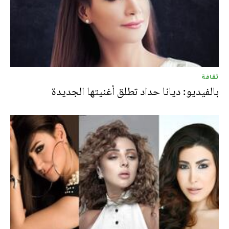
ثقافة
بالفيديو: ديانا حداد تطلق أغنيتها الجديدة