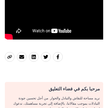
مرحبا بكم في فضاء التعليق
نريد مساحة للنقاش والتبادل والحوار. من أجل تحسين جودة
التبادلات بموجب مقالاتنا، بالإضافة إلى تجربة مساهمتك، ندعوك