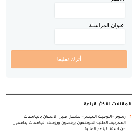
عنوان المراسلة
أترك تعليقا
المقالات الأكثر قراءة
1
رسوم «التوقيت الميسر» تشعل فتيل الاحتقان بالجامعات
المغربية.. الطلبة الموظفون يرفضون ورؤساء الجامعات يدافعون
عن استقلاليتهم المالية