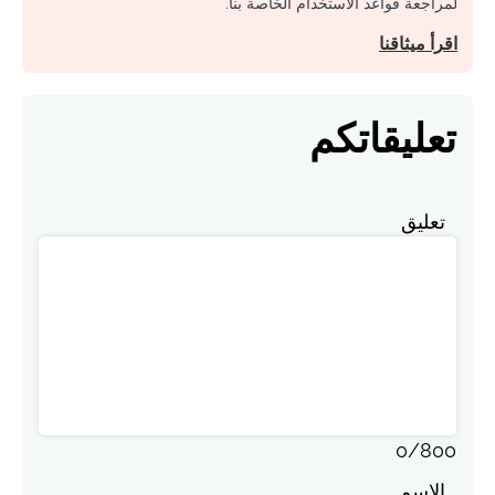
لمراجعة قواعد الاستخدام الخاصة بنا.
اقرأ ميثاقنا
تعليقاتكم
تعليق
0
/
800
الاسم