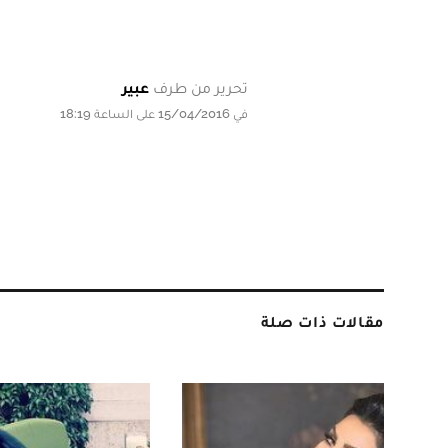
تحرير من طرف
عبير
في 15/04/2016 على الساعة 18:19
مقالات ذات صلة