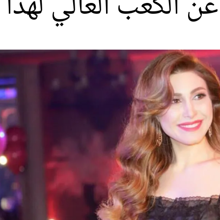
ن الكعب العالي لهذا