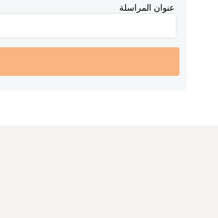
عنوان المراسلة