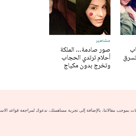
مشاهير
اب
صور صادمة... الملكة
تسرق
أحلام ترتدي الحجاب
وتخرج بدون مكياج
لات بموجب مقالاتنا، بالإضافة إلى تجربة مساهمتك، ندعوك لمراجعة قواعد الاس