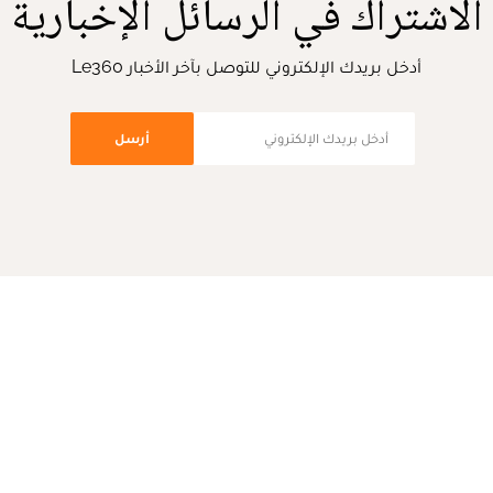
الاشتراك في الرسائل الإخبارية
أدخل بريدك الإلكتروني للتوصل بآخر الأخبار Le360
أرسل