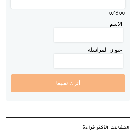
0
/
800
الاسم
عنوان المراسلة
أترك تعليقا
المقالات الأكثر قراءة