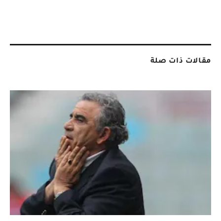
مقالات ذات صلة