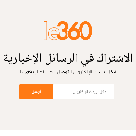
الاشتراك في الرسائل الإخبارية
أدخل بريدك الإلكتروني للتوصل بآخر الأخبار Le360
أرسل