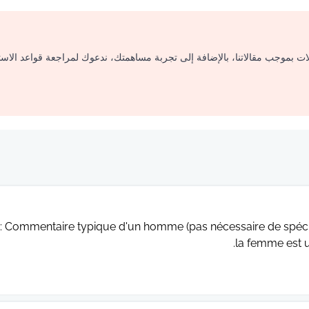
لات بموجب مقالاتنا، بالإضافة إلى تجربة مساهمتك، ندعوك لمراجعة قواعد الاس
s: Commentaire typique d'un homme (pas nécessaire de spéc
la femme est u