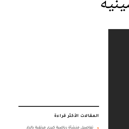
ينية
المقالات الأكثر قراءة
تفاصيل منشأة رياضية كبرى مرتقبة بالدار
1