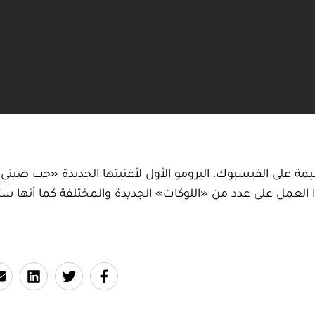
مة على الفيسبوك، البرومو الأول لأغنيتها الجديدة «حب صيني»،
 العمل على عدد من «اللوكات» الجديدة والمختلفة كما أنها س