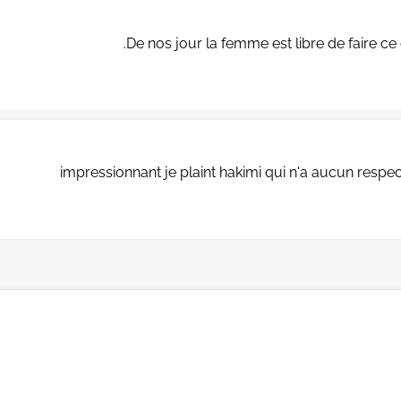
De nos jour la femme est libre de faire c
impressionnant je plaint hakimi qui n'a aucun respect