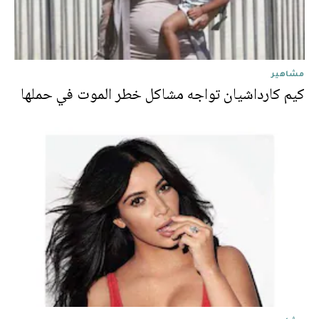
مشاهير
كيم كارداشيان تواجه مشاكل خطر الموت في حملها