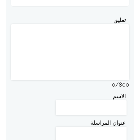
تعليق
0
/
800
الاسم
عنوان المراسلة