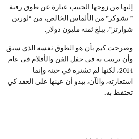
إليها من زوجها الحبيب عبارة عن طوق رقبة
” تشوكر” من الألماس الخالص، من “لورين
شوارتز”، يبلغ ثمنه مليون دولار.
وصرحت كيم بأن هو الطوق نفسه الذي سبق
وأن تزينت به في حفل الفن والأفلام في عام
2014، لكنها لم تشتره في حينه وإنما
استعارته، والآن، يبدو أن عينها على العقد كي
تحتفظ به.